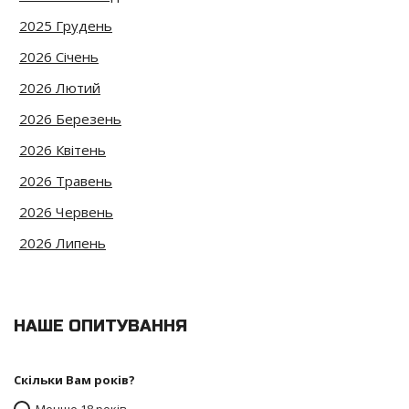
2025 Грудень
2026 Січень
2026 Лютий
2026 Березень
2026 Квітень
2026 Травень
2026 Червень
2026 Липень
НАШЕ ОПИТУВАННЯ
Скільки Вам років?