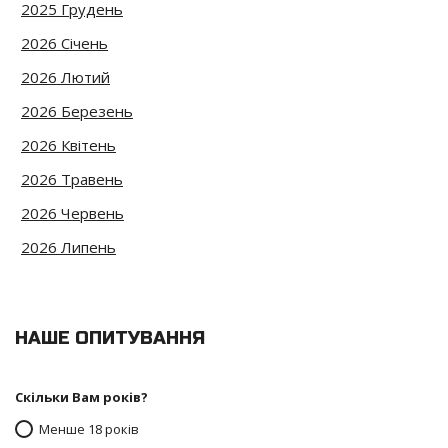
2025 Грудень
2026 Січень
2026 Лютий
2026 Березень
2026 Квітень
2026 Травень
2026 Червень
2026 Липень
НАШЕ ОПИТУВАННЯ
Скільки Вам років?
Менше 18 років