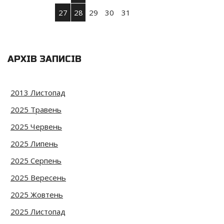
27
28
29
30
31
АРХІВ ЗАПИСІВ
2013 Листопад
2025 Травень
2025 Червень
2025 Липень
2025 Серпень
2025 Вересень
2025 Жовтень
2025 Листопад