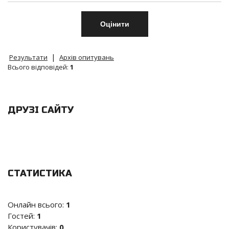
|
Результати
Архів опитувань
Всього відповідей:
1
ДРУЗІ САЙТУ
СТАТИСТИКА
Онлайн всього:
1
Гостей:
1
Користувачів:
0