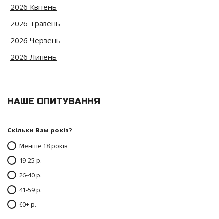
2026 Квітень
2026 Травень
2026 Червень
2026 Липень
НАШЕ ОПИТУВАННЯ
Скільки Вам років?
Менше 18 років
19-25 р.
26-40 р.
41-59 р.
60+ р.