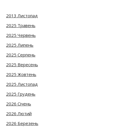
2013 Листопад
2025 Травень
2025 Червень
2025 Липень
2025 Серпень
2025 Вересень
2025 Жовтень
2025 Листопад
2025 Грудень
2026 Січень
2026 Лютий
2026 Березень