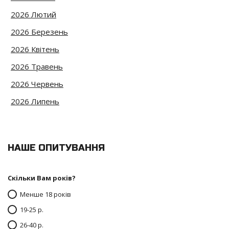
2026 Лютий
2026 Березень
2026 Квітень
2026 Травень
2026 Червень
2026 Липень
НАШЕ ОПИТУВАННЯ
Скільки Вам років?
Менше 18 років
19-25 р.
26-40 р.