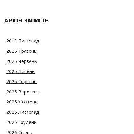
АРХІВ ЗАПИСІВ
2013 Листопад
2025 Травень
2025 Червень
2025 Липень
2025 Серпень
2025 Вересень
2025 Жовтень
2025 Листопад
2025 Грудень
2026 Січень