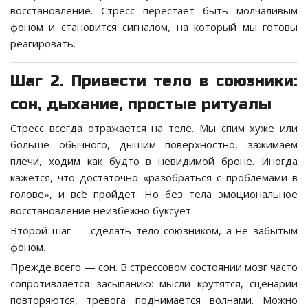
восстановление. Стресс перестает быть молчаливым
фоном и становится сигналом, на который мы готовы
реагировать.
Шаг 2. Привести тело в союзники:
сон, дыхание, простые ритуалы
Стресс всегда отражается на теле. Мы спим хуже или
больше обычного, дышим поверхностно, зажимаем
плечи, ходим как будто в невидимой броне. Иногда
кажется, что достаточно «разобраться с проблемами в
голове», и всё пройдет. Но без тела эмоциональное
восстановление неизбежно буксует.
Второй шаг — сделать тело союзником, а не забытым
фоном.
Прежде всего — сон. В стрессовом состоянии мозг часто
сопротивляется засыпанию: мысли крутятся, сценарии
повторяются, тревога поднимается волнами. Можно