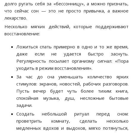
долго ругать себя за «бессонницу», а можно признать,
что сейчас сон — это не просто привычка, а важное
лекарство.
Несколько мягких действий, которые поддерживают
восстановление:
Ложиться спать примерно в одно и то же время,
даже если не удается быстро заснуть.
Регулярность посылает организму сигнал: «Пора
уходить в режим восстановления».
За час до сна уменьшать количество ярких
стимулов: экранов, новостей, рабочих разговоров.
Пусть вечер будет чуть более тихим: книга,
спокойная музыка, душ, несложные бытовые
задачи.
Создать небольшой ритуал перед сном:
проветрить комнату, сделать несколько
медленных вдохов и выдохов, мягко потянуться,