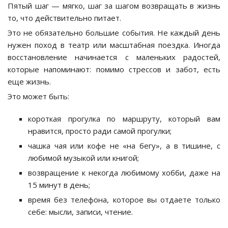
Пятый шаг — мягко, шаг за шагом возвращать в жизнь
то, что действительно питает.
Это не обязательно большие события. Не каждый день
нужен поход в театр или масштабная поездка. Иногда
восстановление начинается с маленьких радостей,
которые напоминают: помимо стрессов и забот, есть
еще жизнь.
Это может быть:
короткая прогулка по маршруту, который вам
нравится, просто ради самой прогулки;
чашка чая или кофе не «на бегу», а в тишине, с
любимой музыкой или книгой;
возвращение к некогда любимому хобби, даже на
15 минут в день;
время без телефона, которое вы отдаете только
себе: мысли, записи, чтение.