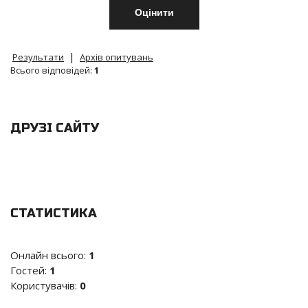
|
Результати
Архів опитувань
Всього відповідей:
1
ДРУЗІ САЙТУ
СТАТИСТИКА
Онлайн всього:
1
Гостей:
1
Користувачів:
0