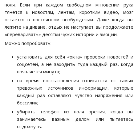
поля. Если при каждом свободном мгновении рука
тянется к новостям, лентам, коротким видео, мозг
остается в постоянном возбуждении. Даже когда вы
лежите на диване, отдых не наступает: вы продолжаете
«переваривать» десятки чужих историй и эмоций.
Можно попробовать:
установить для себя «окна» проверки новостей и
соцсетей, а не заходить туда каждый раз, когда
появляется минута;
на время восстановления отписаться от самых
тревожных источников информации, которые
каждый раз оставляют чувство напряжения или
бессилия;
убирать телефон из поля зрения, когда вы
занимаетесь важным делом или пытаетесь
отдохнуть.