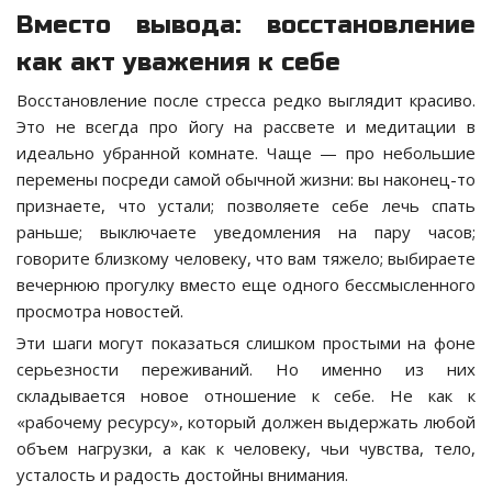
Вместо вывода: восстановление
как акт уважения к себе
Восстановление после стресса редко выглядит красиво.
Это не всегда про йогу на рассвете и медитации в
идеально убранной комнате. Чаще — про небольшие
перемены посреди самой обычной жизни: вы наконец-то
признаете, что устали; позволяете себе лечь спать
раньше; выключаете уведомления на пару часов;
говорите близкому человеку, что вам тяжело; выбираете
вечернюю прогулку вместо еще одного бессмысленного
просмотра новостей.
Эти шаги могут показаться слишком простыми на фоне
серьезности переживаний. Но именно из них
складывается новое отношение к себе. Не как к
«рабочему ресурсу», который должен выдержать любой
объем нагрузки, а как к человеку, чьи чувства, тело,
усталость и радость достойны внимания.