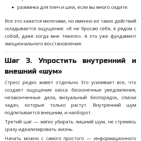
разминка для плеч и шеи, если вы много сидите.
Все это кажется мелочами, но именно из таких действий
складывается ощущение: «Я не бросаю себя, я рядом с
собой, даже когда мне тяжело». А это уже фундамент
эмоционального восстановления.
Шаг 3. Упростить внутренний и
внешний «шум»
Стресс редко живет отдельно. Его усиливает все, что
создает ощущение хаоса: бесконечные уведомления,
незаконченные дела, визуальный беспорядок, списки
задач, которые только растут. Внутренний шум
подпитывается внешним, и наоборот.
Третий шаг — мягко убирать лишний шум, не стремясь
сразу идеализировать жизнь.
Начать можно с самого простого — информационного