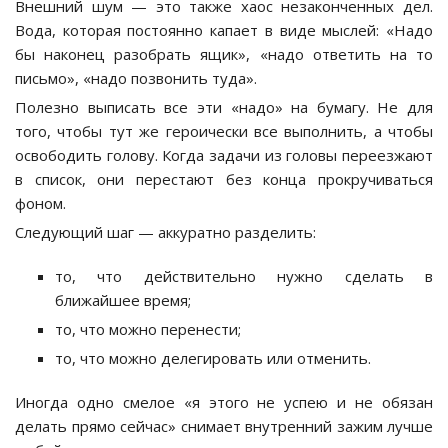
Внешний шум — это также хаос незаконченных дел.
Вода, которая постоянно капает в виде мыслей: «Надо
бы наконец разобрать ящик», «надо ответить на то
письмо», «надо позвонить туда».
Полезно выписать все эти «надо» на бумагу. Не для
того, чтобы тут же героически все выполнить, а чтобы
освободить голову. Когда задачи из головы переезжают
в список, они перестают без конца прокручиваться
фоном.
Следующий шаг — аккуратно разделить:
то, что действительно нужно сделать в
ближайшее время;
то, что можно перенести;
то, что можно делегировать или отменить.
Иногда одно смелое «я этого не успею и не обязан
делать прямо сейчас» снимает внутренний зажим лучше