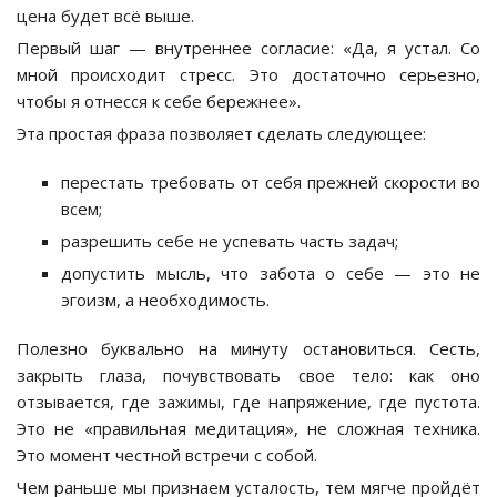
цена будет всё выше.
Первый шаг — внутреннее согласие: «Да, я устал. Со
мной происходит стресс. Это достаточно серьезно,
чтобы я отнесся к себе бережнее».
Эта простая фраза позволяет сделать следующее:
перестать требовать от себя прежней скорости во
всем;
разрешить себе не успевать часть задач;
допустить мысль, что забота о себе — это не
эгоизм, а необходимость.
Полезно буквально на минуту остановиться. Сесть,
закрыть глаза, почувствовать свое тело: как оно
отзывается, где зажимы, где напряжение, где пустота.
Это не «правильная медитация», не сложная техника.
Это момент честной встречи с собой.
Чем раньше мы признаем усталость, тем мягче пройдёт