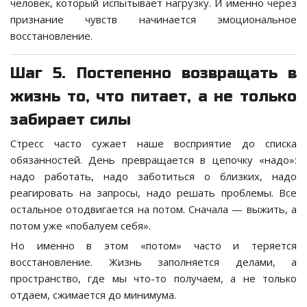
человек, который испытывает нагрузку. И именно через
признание чувств начинается эмоциональное
восстановление.
Шаг 5. Постепенно возвращать в
жизнь то, что питает, а не только
забирает силы
Стресс часто сужает наше восприятие до списка
обязанностей. День превращается в цепочку «надо»:
надо работать, надо заботиться о близких, надо
реагировать на запросы, надо решать проблемы. Все
остальное отодвигается на потом. Сначала — выжить, а
потом уже «побалуем себя».
Но именно в этом «потом» часто и теряется
восстановление. Жизнь заполняется делами, а
пространство, где мы что-то получаем, а не только
отдаем, сжимается до минимума.