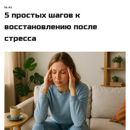
14:41
5 простых шагов к
восстановлению после
стресса