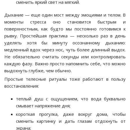
сменить яркий свет на мягкий.
Дыхание — еще один мост между эмоциями и телом. В
моменты стресса оно становится быстрым и
поверхностным, как будто мы постоянно готовимся к
рывку. Простейшая практика — несколько раз в день
уделять хотя бы минуту осознанному дыханию:
медленный вдох через нос, чуть более длинный выдох.
Не обязательно считать секунды или контролировать
каждую фазу. Важно просто напомнить себе, что можно
выдохнуть глубже, чем обычно.
Простые телесные ритуалы тоже работают в пользу
восстановления:
теплый душ с ощущением, что вода буквально
смывает напряжение дня;
короткая прогулка, даже вокруг дома, чтобы
сменить картинку и дать глазам отдохнуть от
экрана;