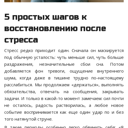
5 простых шагов к
восстановлению после
стресса
Стресс редко приходит один. Сначала он маскируется
под обычную усталость: чуть меньше сил, чуть больше
раздражения, незначительные сбои сна. Потом
добавляется фон тревоги, ощущение внутреннего
шума, когда даже в тишине трудно по-настоящему
расслабиться. Мы продолжаем «держаться», выполнять
обязательства, отвечать на сообщения, закрывать
задачи. И только в какой-то момент замечаем: сил почти
не осталось, радость растворилась, а любое новое
событие воспринимается как еще один удар по и без
того натянутой струне.
В такие периоды особенно легко обвинить себя: «Я