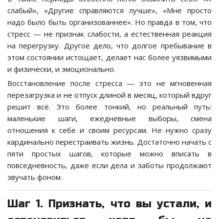
слабый», «Другие справляются лучше», «Мне просто
надо было быть организованнее». Но правда в том, что
стресс — не признак слабости, а естественная реакция
на перегрузку. Другое дело, что долгое пребывание в
этом состоянии истощает, делает нас более уязвимыми
и физически, и эмоционально.
Восстановление после стресса — это не мгновенная
перезагрузка и не отпуск длиной в месяц, который вдруг
решит всё. Это более тонкий, но реальный путь:
маленькие шаги, ежедневные выборы, смена
отношения к себе и своим ресурсам. Не нужно сразу
кардинально перестраивать жизнь. Достаточно начать с
пяти простых шагов, которые можно вписать в
повседневность, даже если дела и заботы продолжают
звучать фоном.
Шаг 1. Признать, что вы устали, и