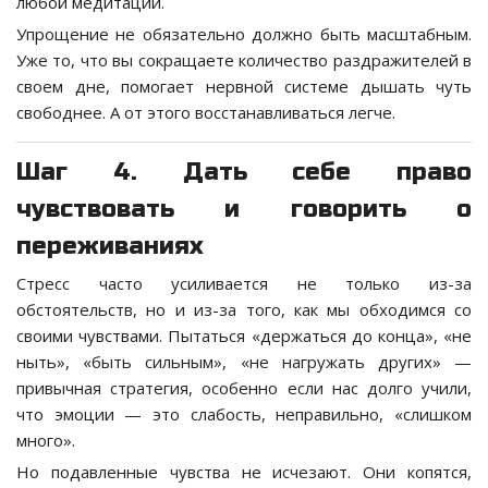
любой медитации.
Упрощение не обязательно должно быть масштабным.
Уже то, что вы сокращаете количество раздражителей в
своем дне, помогает нервной системе дышать чуть
свободнее. А от этого восстанавливаться легче.
Шаг 4. Дать себе право
чувствовать и говорить о
переживаниях
Стресс часто усиливается не только из-за
обстоятельств, но и из-за того, как мы обходимся со
своими чувствами. Пытаться «держаться до конца», «не
ныть», «быть сильным», «не нагружать других» —
привычная стратегия, особенно если нас долго учили,
что эмоции — это слабость, неправильно, «слишком
много».
Но подавленные чувства не исчезают. Они копятся,