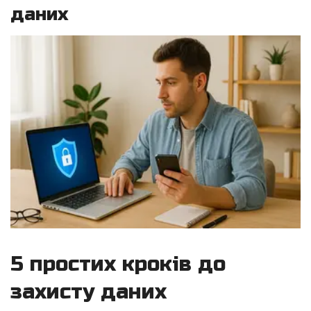
даних
5 простих кроків до
захисту даних