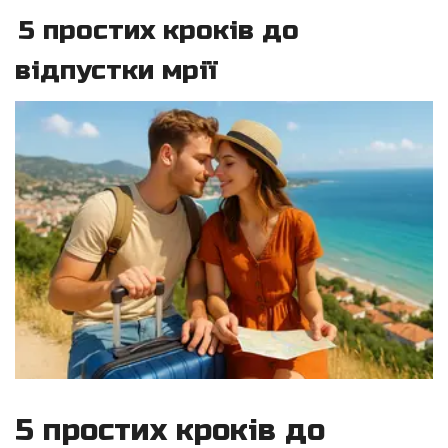
5 простих кроків до
відпустки мрії
5 простих кроків до