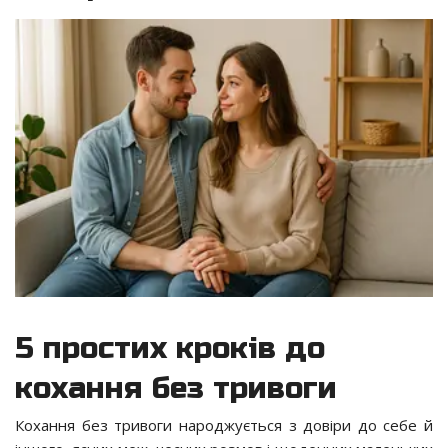
5 простих кроків до
кохання без тривоги
Кохання без тривоги народжується з довіри до себе й