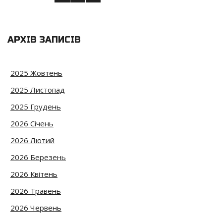
АРХІВ ЗАПИСІВ
2025 Жовтень
2025 Листопад
2025 Грудень
2026 Січень
2026 Лютий
2026 Березень
2026 Квітень
2026 Травень
2026 Червень