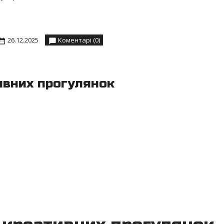
26.12.2025
Коментарі (0)
ивних прогулянок