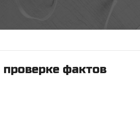
к проверке фактов