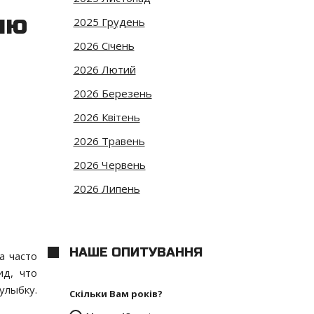
ию
2025 Грудень
2026 Січень
2026 Лютий
2026 Березень
2026 Квітень
2026 Травень
2026 Червень
2026 Липень
НАШЕ ОПИТУВАННЯ
а часто
ид, что
улыбку.
Скільки Вам років?