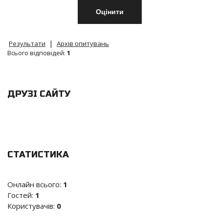
|
Результати
Архів опитувань
Всього відповідей:
1
ДРУЗІ САЙТУ
СТАТИСТИКА
Онлайн всього:
1
Гостей:
1
Користувачів:
0