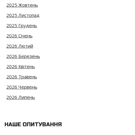
2025 Жовтень
2025 Листопад
2025 Грудень
2026 Січень
2026 Лютий
2026 Березень
2026 Квітень
2026 Травень
2026 Червень
2026 Липень
НАШЕ ОПИТУВАННЯ