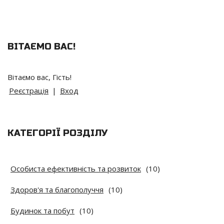
ВІТАЄМО ВАС
!
Вітаємо вас
,
Гість
!
Реєстрація
|
Вход
КАТЕГОРІЇ РОЗДІЛУ
Особиста ефективність та розвиток
(10)
Здоров'я та благополуччя
(10)
Будинок та побут
(10)