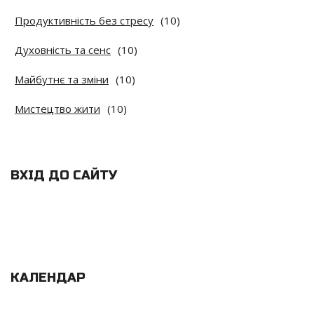
Продуктивність без стресу
(10)
Духовність та сенс
(10)
Майбутнє та зміни
(10)
Мистецтво жити
(10)
ВХІД ДО САЙТУ
КАЛЕНДАР