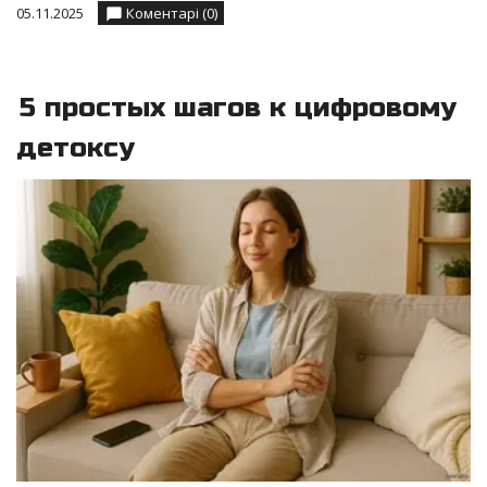
05.11.2025
Коментарі (0)
5 простых шагов к цифровому
детоксу