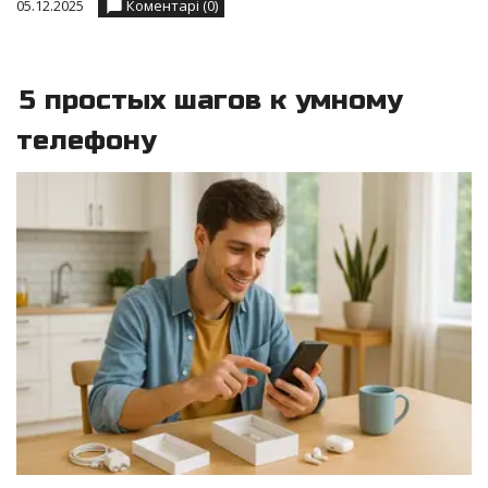
05.12.2025
Коментарі (0)
5 простых шагов к умному
телефону