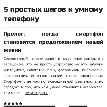
5 простых шагов к умному
телефону
Пролог: когда смартфон
становится продолжением нашей
жизни
Современный человек живёт в постоянном контакте с
телефоном. Это не просто устройство — это рабочий
инструмент, навигатор, банк, фотоальбом, библиотека,
планировщик, источник знаний, связи, вдохновения.
Смартфон стал частью повседневной реальности, но
парадокс в том, что чем умнее становятся устройства,
тем мене
...
Читати далі »