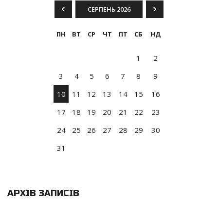
СЕРПЕНЬ 2026
ПН
ВТ
СР
ЧТ
ПТ
СБ
НД
1
2
3
4
5
6
7
8
9
10
11
12
13
14
15
16
17
18
19
20
21
22
23
24
25
26
27
28
29
30
31
АРХІВ ЗАПИСІВ