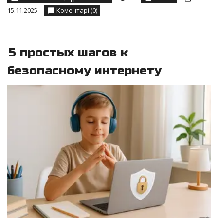
15.11.2025
Коментарі (0)
5 простых шагов к
безопасному интернету