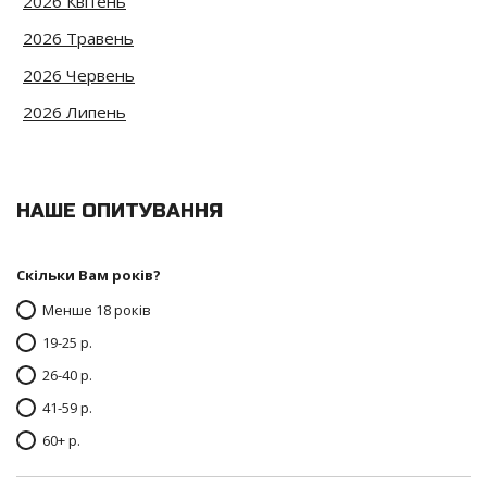
2026 Квітень
2026 Травень
2026 Червень
2026 Липень
НАШЕ ОПИТУВАННЯ
Скільки Вам років?
Менше 18 років
19-25 р.
26-40 р.
41-59 р.
60+ р.