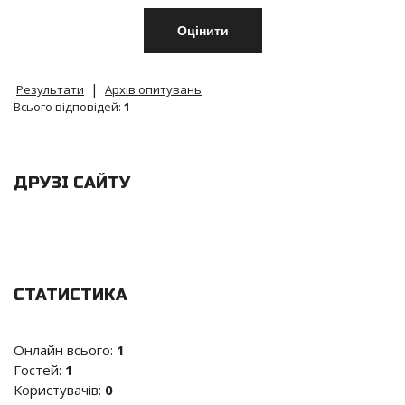
|
Результати
Архів опитувань
Всього відповідей:
1
ДРУЗІ САЙТУ
СТАТИСТИКА
Онлайн всього:
1
Гостей:
1
Користувачів:
0