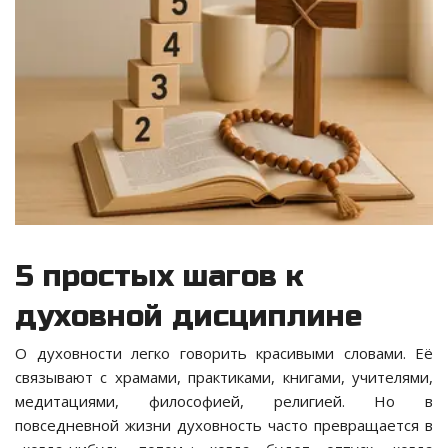
5 простых шагов к
духовной дисциплине
О духовности легко говорить красивыми словами. Её
связывают с храмами, практиками, книгами, учителями,
медитациями, философией, религией. Но в
повседневной жизни духовность часто превращается в