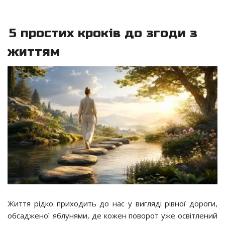
5 простих кроків до згоди з
життям
Життя рідко приходить до нас у вигляді рівної дороги,
обсадженої яблунями, де кожен поворот уже освітлений