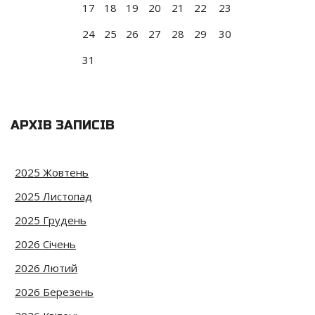
17
18
19
20
21
22
23
24
25
26
27
28
29
30
31
АРХІВ ЗАПИСІВ
2025 Жовтень
2025 Листопад
2025 Грудень
2026 Січень
2026 Лютий
2026 Березень