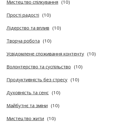
Мистецтво спілкування
(10)
Прості радості
(10)
Лідерство та вплив
(10)
Творча робота
(10)
Усвідомлене споживання контенту
(10)
Волонтерство та суспільство
(10)
Продуктивність без стресу
(10)
Духовність та сенс
(10)
Майбутнє та зміни
(10)
Мистецтво жити
(10)