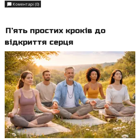
Коментарі (0)
П’ять простих кроків до
відкриття серця