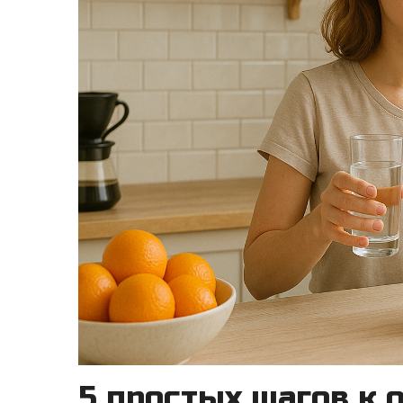
5 простых шагов к 