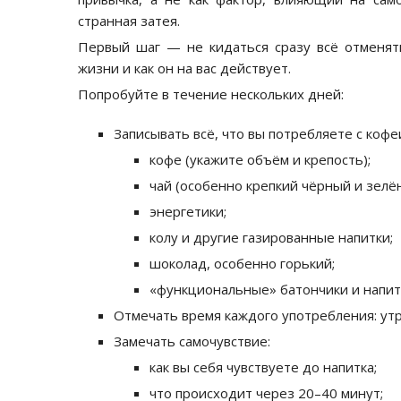
странная затея.
Первый шаг — не кидаться сразу всё отменять
жизни и как он на вас действует.
Попробуйте в течение нескольких дней:
Записывать всё, что вы потребляете с кофе
кофе (укажите объём и крепость);
чай (особенно крепкий чёрный и зелё
энергетики;
колу и другие газированные напитки;
шоколад, особенно горький;
«функциональные» батончики и напит
Отмечать время каждого употребления: утр
Замечать самочувствие:
как вы себя чувствуете до напитка;
что происходит через 20–40 минут;