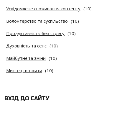
Усвідомлене споживання контенту
(10)
Волонтерство та суспільство
(10)
Продуктивність без стресу
(10)
Духовність та сенс
(10)
Майбутнє та зміни
(10)
Мистецтво жити
(10)
ВХІД ДО САЙТУ