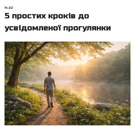
14:22
5 простих кроків до
усвідомленої прогулянки