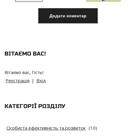
ВІТАЄМО ВАС
!
Вітаємо вас
,
Гість
!
Реєстрація
|
Вхід
КАТЕГОРІЇ РОЗДІЛУ
Особиста ефективність та розвиток
(10)