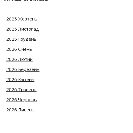
2025 Жовтень
2025 Листопад
2025 Грудень
2026 Січень
2026 Лютий
2026 Березень
2026 Квітень
2026 Травень
2026 Червень
2026 Липень