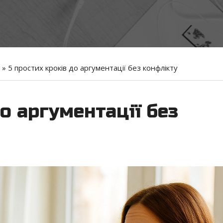
»
5 простих кроків до аргументації без конфлікту
о аргументації без