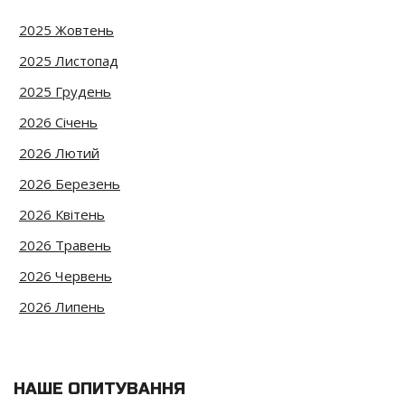
2025 Жовтень
2025 Листопад
2025 Грудень
2026 Січень
2026 Лютий
2026 Березень
2026 Квітень
2026 Травень
2026 Червень
2026 Липень
НАШЕ ОПИТУВАННЯ