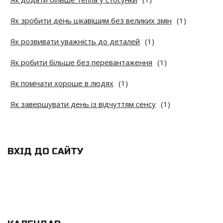
Як зробити день цікавішим без великих змін
(1)
Як розвивати уважність до деталей
(1)
Як робити більше без перевантаження
(1)
Як помічати хороше в людях
(1)
Як завершувати день із відчуттям сенсу
(1)
ВХІД ДО САЙТУ