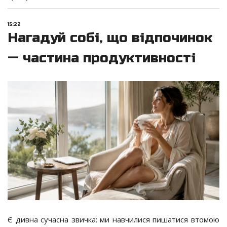
15:22
Нагадуй собі, що відпочинок
— частина продуктивності
Є дивна сучасна звичка: ми навчилися пишатися втомою