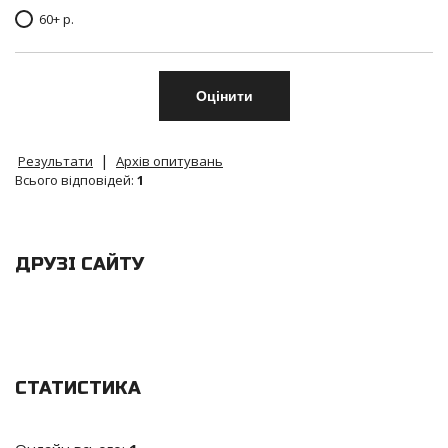
60+ р.
|
Результати
Архів опитувань
Всього відповідей:
1
ДРУЗІ САЙТУ
СТАТИСТИКА