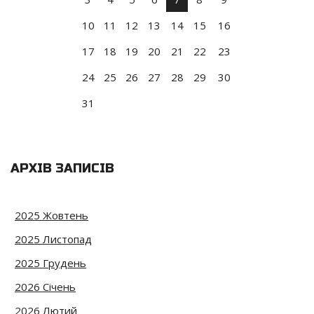
10
11
12
13
14
15
16
17
18
19
20
21
22
23
24
25
26
27
28
29
30
31
АРХІВ ЗАПИСІВ
2025 Жовтень
2025 Листопад
2025 Грудень
2026 Січень
2026 Лютий