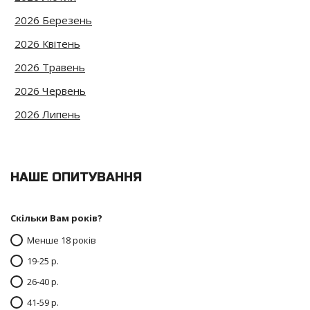
2026 Березень
2026 Квітень
2026 Травень
2026 Червень
2026 Липень
НАШЕ ОПИТУВАННЯ
Скільки Вам років?
Менше 18 років
19-25 р.
26-40 р.
41-59 р.