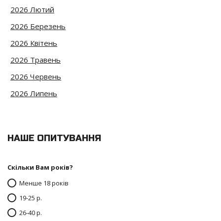
2026 Лютий
2026 Березень
2026 Квітень
2026 Травень
2026 Червень
2026 Липень
НАШЕ ОПИТУВАННЯ
Скільки Вам років?
Менше 18 років
19-25 р.
26-40 р.