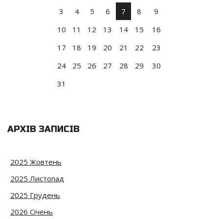
3
4
5
6
7
8
9
10
11
12
13
14
15
16
17
18
19
20
21
22
23
24
25
26
27
28
29
30
31
АРХІВ ЗАПИСІВ
2025 Жовтень
2025 Листопад
2025 Грудень
2026 Січень