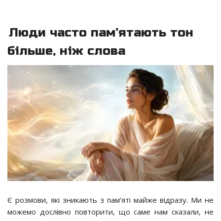
Люди часто пам’ятають тон
більше, ніж слова
Є розмови, які зникають з пам’яті майже відразу. Ми не
можемо дослівно повторити, що саме нам сказали, не