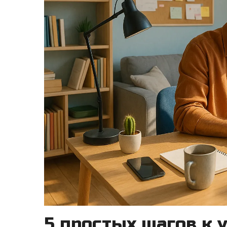
5 простых шагов к 