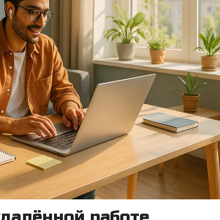
удалённой работе