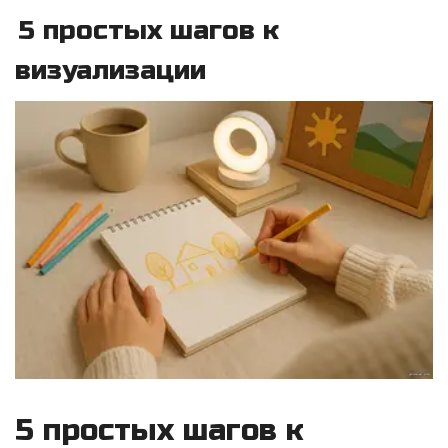
5 простых шагов к
визуализации
5 простых шагов к