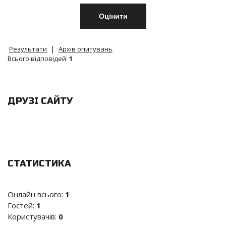
|
Результати
Архів опитувань
Всього відповідей:
1
ДРУЗІ САЙТУ
СТАТИСТИКА
Онлайн всього:
1
Гостей:
1
Користувачів:
0