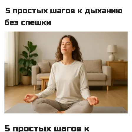
5 простых шагов к дыханию
без спешки
5 простых шагов к