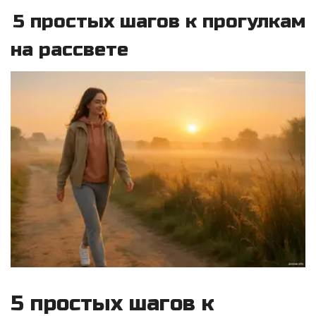
5 простых шагов к прогулкам
на рассвете
5 простых шагов к