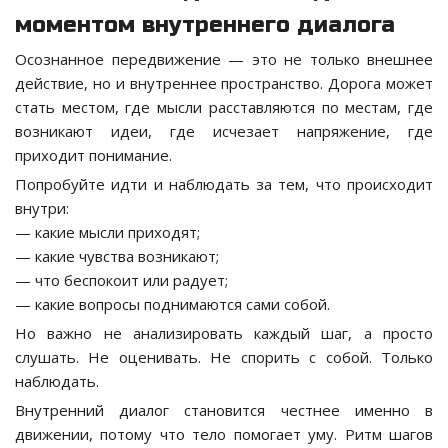
моментом внутреннего диалога
Осознанное передвижение — это не только внешнее
действие, но и внутреннее пространство. Дорога может
стать местом, где мысли расставляются по местам, где
возникают идеи, где исчезает напряжение, где
приходит понимание.
Попробуйте идти и наблюдать за тем, что происходит
внутри:
— какие мысли приходят;
— какие чувства возникают;
— что беспокоит или радует;
— какие вопросы поднимаются сами собой.
Но важно не анализировать каждый шаг, а просто
слушать. Не оценивать. Не спорить с собой. Только
наблюдать.
Внутренний диалог становится честнее именно в
движении, потому что тело помогает уму. Ритм шагов