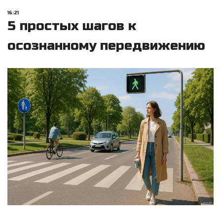
16:21
5 простых шагов к
осознанному передвижению