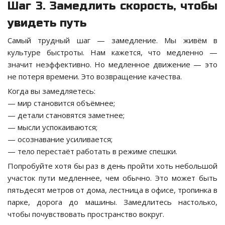
Шаг 3. Замедлить скорость, чтобы
увидеть путь
Самый трудный шаг — замедление. Мы живём в
культуре быстроты. Нам кажется, что медленно —
значит неэффективно. Но медленное движение — это
не потеря времени. Это возвращение качества.
Когда вы замедляетесь:
— мир становится объёмнее;
— детали становятся заметнее;
— мысли успокаиваются;
— осознавание усиливается;
— тело перестаёт работать в режиме спешки.
Попробуйте хотя бы раз в день пройти хоть небольшой
участок пути медленнее, чем обычно. Это может быть
пятьдесят метров от дома, лестница в офисе, тропинка в
парке, дорога до машины. Замедлитесь настолько,
чтобы почувствовать пространство вокруг.