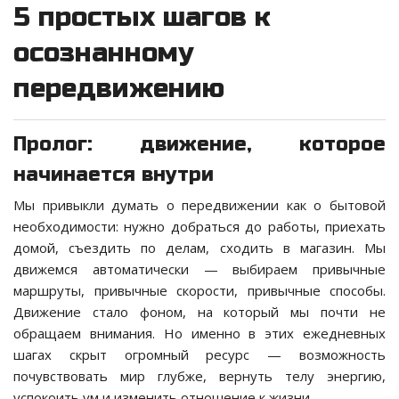
5 простых шагов к
осознанному
передвижению
Пролог: движение, которое
начинается внутри
Мы привыкли думать о передвижении как о бытовой
необходимости: нужно добраться до работы, приехать
домой, съездить по делам, сходить в магазин. Мы
движемся автоматически — выбираем привычные
маршруты, привычные скорости, привычные способы.
Движение стало фоном, на который мы почти не
обращаем внимания. Но именно в этих ежедневных
шагах скрыт огромный ресурс — возможность
почувствовать мир глубже, вернуть телу энергию,
успокоить ум и изменить отношение к жизни.