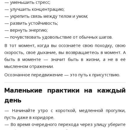
— уменьшить стресс;
— улучшить концентрацию;
— укрепить связь между телом и умом;
— развить устойчивость;
— вернуть энергию;
— почувствовать удовольствие от обычных шагов.
В тот момент, когда вы осознаёте свою походку, свою
скорость, своё дыхание, вы возвращаетесь в момент. А
быть в моменте — значит быть в жизни, а не в её
мысленном отражении.
Осознанное передвижение — это путь к присутствию.
Маленькие практики на каждый
день
— Начинайте утро с короткой, медленной прогулки,
пусть даже в коридоре.
— Во время очередного перехода через улицу уберите