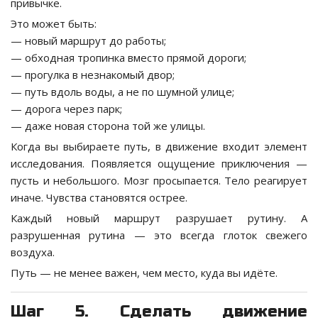
привычке.
Это может быть:
— новый маршрут до работы;
— обходная тропинка вместо прямой дороги;
— прогулка в незнакомый двор;
— путь вдоль воды, а не по шумной улице;
— дорога через парк;
— даже новая сторона той же улицы.
Когда вы выбираете путь, в движение входит элемент
исследования. Появляется ощущение приключения —
пусть и небольшого. Мозг просыпается. Тело реагирует
иначе. Чувства становятся острее.
Каждый новый маршрут разрушает рутину. А
разрушенная рутина — это всегда глоток свежего
воздуха.
Путь — не менее важен, чем место, куда вы идёте.
Шаг 5. Сделать движение