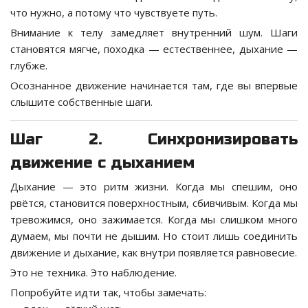
что нужно, а потому что чувствуете путь.
Внимание к телу замедляет внутренний шум. Шаги
становятся мягче, походка — естественнее, дыхание —
глубже.
Осознанное движение начинается там, где вы впервые
слышите собственные шаги.
Шаг 2. Синхронизировать
движение с дыханием
Дыхание — это ритм жизни. Когда мы спешим, оно
рвётся, становится поверхностным, сбивчивым. Когда мы
тревожимся, оно зажимается. Когда мы слишком много
думаем, мы почти не дышим. Но стоит лишь соединить
движение и дыхание, как внутри появляется равновесие.
Это не техника. Это наблюдение.
Попробуйте идти так, чтобы замечать: