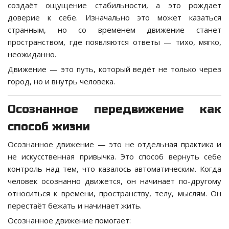
создаёт ощущение стабильности, а это рождает
доверие к себе. Изначально это может казаться
странным, но со временем движение станет
пространством, где появляются ответы — тихо, мягко,
неожиданно.
Движение — это путь, который ведёт не только через
город, но и внутрь человека.
Осознанное передвижение как
способ жизни
Осознанное движение — это не отдельная практика и
не искусственная привычка. Это способ вернуть себе
контроль над тем, что казалось автоматическим. Когда
человек осознанно движется, он начинает по-другому
относиться к времени, пространству, телу, мыслям. Он
перестаёт бежать и начинает жить.
Осознанное движение помогает: