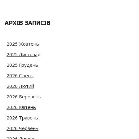
АРХІВ ЗАПИСІВ
2025 Жовтень
2025 Листопад
2025 Грудень
2026 Січень
2026 Лютий
2026 Березень
2026 Квітень
2026 Травень
2026 Червень
2026 Липень