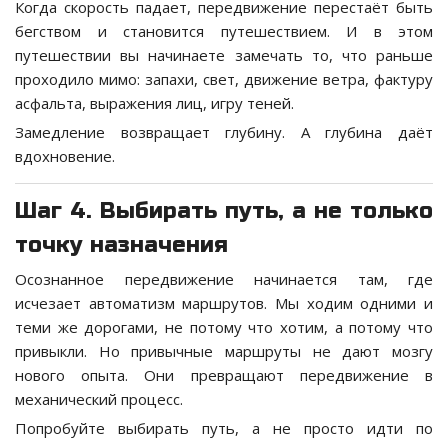
Когда скорость падает, передвижение перестаёт быть
бегством и становится путешествием. И в этом
путешествии вы начинаете замечать то, что раньше
проходило мимо: запахи, свет, движение ветра, фактуру
асфальта, выражения лиц, игру теней.
Замедление возвращает глубину. А глубина даёт
вдохновение.
Шаг 4. Выбирать путь, а не только
точку назначения
Осознанное передвижение начинается там, где
исчезает автоматизм маршрутов. Мы ходим одними и
теми же дорогами, не потому что хотим, а потому что
привыкли. Но привычные маршруты не дают мозгу
нового опыта. Они превращают передвижение в
механический процесс.
Попробуйте выбирать путь, а не просто идти по