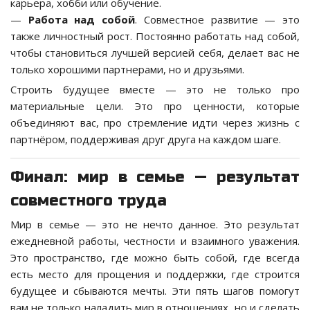
карьера, хобби или обучение.
—
Работа над собой
. Совместное развитие — это
также личностный рост. Постоянно работать над собой,
чтобы становиться лучшей версией себя, делает вас не
только хорошими партнерами, но и друзьями.
Строить будущее вместе — это не только про
материальные цели. Это про ценности, которые
объединяют вас, про стремление идти через жизнь с
партнёром, поддерживая друг друга на каждом шаге.
Финал: мир в семье — результат
совместного труда
Мир в семье — это не нечто данное. Это результат
ежедневной работы, честности и взаимного уважения.
Это пространство, где можно быть собой, где всегда
есть место для прощения и поддержки, где строится
будущее и сбываются мечты. Эти пять шагов помогут
вам не только наладить мир в отношениях, но и сделать