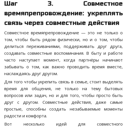
Шаг 3. Совместное
времяпрепровождение: укреплять
связь через совместные действия
Совместное времяпрепровождение — это не только о
том, чтобы быть рядом физически, но и о том, чтобы
делиться переживаниями, поддерживать друг друга,
создавать совместные воспоминания. В быту и работе
часто наступает момент, когда партнёры начинают
забывать о том, как важно проводить время вместе,
наслаждаясь друг другом.
Для того чтобы укрепить связь в семье, стоит выделять
время для общения, не только на тему бытовых
вопросов или задач, но и для того, чтобы просто быть
друг с другом. Совместные действия, даже самые
простые, способны создать незабываемые моменты
радости и комфорта.
Вот несколько идей для совместного