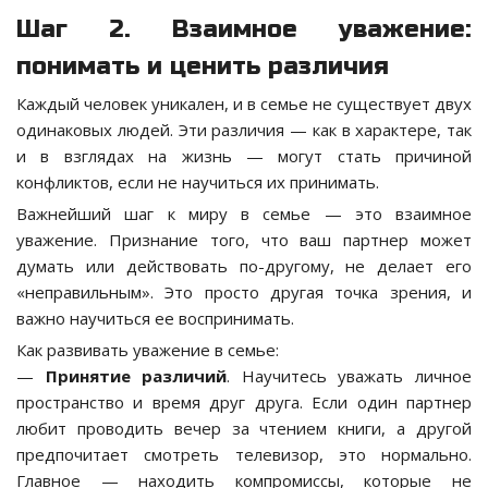
Шаг 2. Взаимное уважение:
понимать и ценить различия
Каждый человек уникален, и в семье не существует двух
одинаковых людей. Эти различия — как в характере, так
и в взглядах на жизнь — могут стать причиной
конфликтов, если не научиться их принимать.
Важнейший шаг к миру в семье — это взаимное
уважение. Признание того, что ваш партнер может
думать или действовать по-другому, не делает его
«неправильным». Это просто другая точка зрения, и
важно научиться ее воспринимать.
Как развивать уважение в семье:
—
Принятие различий
. Научитесь уважать личное
пространство и время друг друга. Если один партнер
любит проводить вечер за чтением книги, а другой
предпочитает смотреть телевизор, это нормально.
Главное — находить компромиссы, которые не