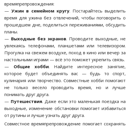
времяпрепровождения:
—
Ужин в семейном кругу
. Постарайтесь выделить
время для ужина без отвлечений, чтобы поговорить о
прошедшем дне, поделиться переживаниями, обсудить
планы.
—
Выходные без экранов
. Проводите выходные, не
увлекаясь телефонами, планшетами или телевизором.
Прогулка на свежем воздухе, поход в кино или вечер за
настольными играми — всё это поможет укрепить связь.
—
Общие хобби
. Найдите интересное занятие,
которое будет объединять вас — будь то спорт,
кулинария или творчество. Совместные хобби помогают
не только весело проводить время, но и лучше
понимать друг друга.
—
Путешествия
. Даже если это маленькая поездка на
выходные, изменение обстановки помогает избавиться
от рутины и лучше узнать друг друга.
Совместное времяпрепровождение помогает сохранять