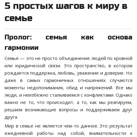
5 простых шагов к миру в
семье
Пролог: семья как основа
гармонии
Семья — это не просто объединение людей по кровной
или юридической связи. Это пространство, в котором
рождается поддержка, любовь, уважение и доверие. Но
даже в самых гармоничных отношениях случаются
моменты недопонимания, обид и напряжений. Все мы
люди, и неизбежно сталкиваемся с конфликтами. Однако
важно не то, что происходит, а то, как мы реагируем,
решаем возникающие вопросы и поддерживаем друг
друга.
Мир в семье не является чем-то данное. Это результат
ежедневной работы над собой, внимательности к