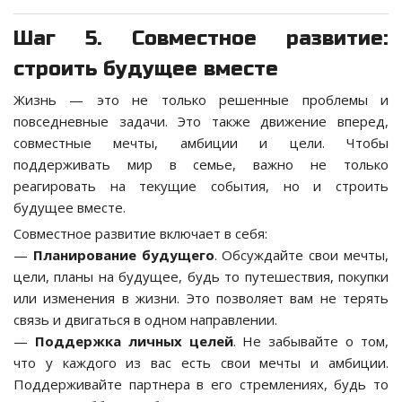
Шаг 5. Совместное развитие:
строить будущее вместе
Жизнь — это не только решенные проблемы и
повседневные задачи. Это также движение вперед,
совместные мечты, амбиции и цели. Чтобы
поддерживать мир в семье, важно не только
реагировать на текущие события, но и строить
будущее вместе.
Совместное развитие включает в себя:
—
Планирование будущего
. Обсуждайте свои мечты,
цели, планы на будущее, будь то путешествия, покупки
или изменения в жизни. Это позволяет вам не терять
связь и двигаться в одном направлении.
—
Поддержка личных целей
. Не забывайте о том,
что у каждого из вас есть свои мечты и амбиции.
Поддерживайте партнера в его стремлениях, будь то