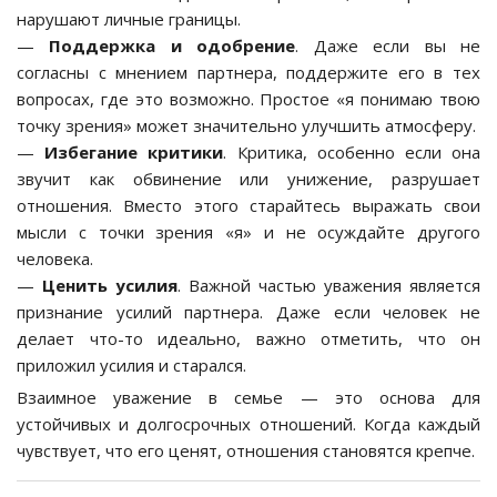
нарушают личные границы.
—
Поддержка и одобрение
. Даже если вы не
согласны с мнением партнера, поддержите его в тех
вопросах, где это возможно. Простое «я понимаю твою
точку зрения» может значительно улучшить атмосферу.
—
Избегание критики
. Критика, особенно если она
звучит как обвинение или унижение, разрушает
отношения. Вместо этого старайтесь выражать свои
мысли с точки зрения «я» и не осуждайте другого
человека.
—
Ценить усилия
. Важной частью уважения является
признание усилий партнера. Даже если человек не
делает что-то идеально, важно отметить, что он
приложил усилия и старался.
Взаимное уважение в семье — это основа для
устойчивых и долгосрочных отношений. Когда каждый
чувствует, что его ценят, отношения становятся крепче.