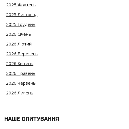
2025 Жовтень
2025 Листопад
2025 Грудень
2026 Січень
2026 Лютий
2026 Березень
2026 Квітень
2026 Травень
2026 Червень
2026 Липень
НАШЕ ОПИТУВАННЯ