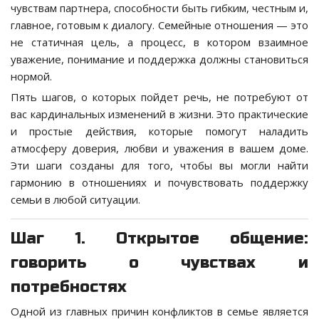
чувствам партнера, способности быть гибким, честным и,
главное, готовым к диалогу. Семейные отношения — это
не статичная цель, а процесс, в котором взаимное
уважение, понимание и поддержка должны становиться
нормой.
Пять шагов, о которых пойдет речь, не потребуют от
вас кардинальных изменений в жизни. Это практические
и простые действия, которые помогут наладить
атмосферу доверия, любви и уважения в вашем доме.
Эти шаги созданы для того, чтобы вы могли найти
гармонию в отношениях и почувствовать поддержку
семьи в любой ситуации.
Шаг 1. Открытое общение:
говорить о чувствах и
потребностях
Одной из главных причин конфликтов в семье является