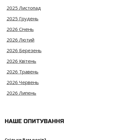
2025 Листопад
2025 Грудень
2026 Січень
2026 Лютий
2026 Березень
2026 Квітень
2026 Травень
2026 Червень
2026 Липень
НАШЕ ОПИТУВАННЯ
Скільки Вам років?