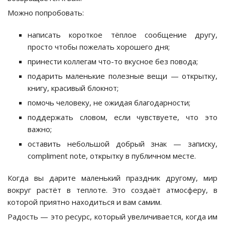
Можно попробовать:
написать короткое тёплое сообщение другу,
просто чтобы пожелать хорошего дня;
принести коллегам что-то вкусное без повода;
подарить маленькие полезные вещи — открытку,
книгу, красивый блокнот;
помочь человеку, не ожидая благодарности;
поддержать словом, если чувствуете, что это
важно;
оставить небольшой добрый знак — записку,
compliment note, открытку в публичном месте.
Когда вы дарите маленький праздник другому, мир
вокруг растёт в теплоте. Это создаёт атмосферу, в
которой приятно находиться и вам самим.
Радость — это ресурс, который увеличивается, когда им