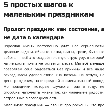
5 простых шагов к
маленьким праздникам
Пролог: праздник как состояние, а
не дата в календаре
Взрослая жизнь постепенно учит нас серьёзности:
деловые задачи, обязательства, планы, сроки, бытовые
заботы — всё это создаёт плотную структуру, в которой
на лёгкость почти не остаётся места. Мы всё меньше
позволяем себе радоваться без причины и всё чаще
откладываем удовольствие «на потом»: на отпуск, на
день рождения, на очередной знаменательный повод.
Но праздники, которые случаются раз в году, не
способны наполнить жизнь так, как маленькие радости,
встроенные в повседневность.
Маленькие праздники — это не про роскошь. Это про