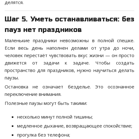
делятся.
Шаг 5. Уметь останавливаться: без
пауз нет праздников
Маленькие праздники невозможны в полной спешке.
Если весь день наполнен делами от утра до ночи,
человек перестаёт чувствовать вкус жизни — он просто
движется от задачи к задаче. Чтобы создать
пространство для праздников, нужно научиться делать
паузы.
Остановка не означает безделье. Это осознанное
переключение внимания.
Полезные паузы могут быть такими:
несколько минут полной тишины;
медленное дыхание, возвращающее спокойствие;
прогулка без телефона;