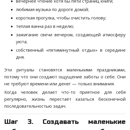
вечернее чтение хотя бы пяти страниц книги;
любимая музыка по дороге домой;
короткая прогулка, чтобы очистить голову;
теплая ванна раз в неделю;
зажигание свечи вечером, создающей атмосферу
уюта;
собственный «пятиминутный отдых» в середине
дня.
Эти ритуалы становятся маленькими праздниками,
потому что они создают ощущение заботы о себе. Они
не требуют времени или денег — только внимания.
Когда человек делает что-то приятное для себя
регулярно, жизнь перестаёт казаться бесконечной
последовательностью задач.
Шаг 3. Создавать маленькие