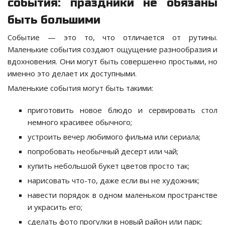
события: праздники не обязаны
быть большими
Событие — это то, что отличается от рутины.
Маленькие события создают ощущение разнообразия и
вдохновения. Они могут быть совершенно простыми, но
именно это делает их доступными.
Маленькие события могут быть такими:
приготовить новое блюдо и сервировать стол
немного красивее обычного;
устроить вечер любимого фильма или сериала;
попробовать необычный десерт или чай;
купить небольшой букет цветов просто так;
нарисовать что-то, даже если вы не художник;
навести порядок в одном маленьком пространстве
и украсить его;
сделать фото прогулки в новый район или парк;