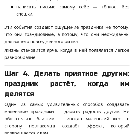
написать письмо самому себе — тёплое, без
спешки.
Эти события создают ощущение праздника не потому,
что они грандиозные, а потому, что они неожиданны
для вашего повседневного ритма.
Жизнь становится ярче, когда в ней появляется лёгкое
разнообразие.
Шаг 4. Делать приятное другим:
праздник растёт, когда им
делятся
Один из самых удивительных способов создавать
маленькие праздники — дарить радость другим. Не
обязательно близким — иногда маленький жест в
сторону незнакомца создаёт эффект, который
возвращается к вам.