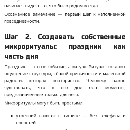
начинает видеть то, что было рядом всегда.
Осознанное замечание — первый шаг к наполненной
повседневности.
Шаг 2. Создавать собственные
микроритуалы: праздник как
часть дня
Праздник — это не событие, а ритуал. Ритуалы создают
ощущение структуры, тёплой привычности и маленькой
радости, которая повторяется. Человеку важно
чувствовать, что в его дне есть моменты,
предназначенные только для него.
Микроритуалы могут быть простыми:
утренний напиток в тишине — без телефона и
новостей;