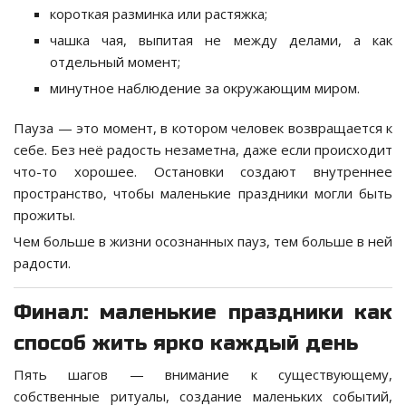
короткая разминка или растяжка;
чашка чая, выпитая не между делами, а как
отдельный момент;
минутное наблюдение за окружающим миром.
Пауза — это момент, в котором человек возвращается к
себе. Без неё радость незаметна, даже если происходит
что-то хорошее. Остановки создают внутреннее
пространство, чтобы маленькие праздники могли быть
прожиты.
Чем больше в жизни осознанных пауз, тем больше в ней
радости.
Финал: маленькие праздники как
способ жить ярко каждый день
Пять шагов — внимание к существующему,
собственные ритуалы, создание маленьких событий,