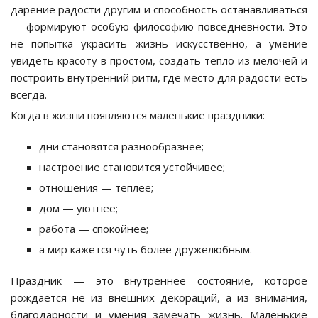
дарение радости другим и способность останавливаться
— формируют особую философию повседневности. Это
не попытка украсить жизнь искусственно, а умение
увидеть красоту в простом, создать тепло из мелочей и
построить внутренний ритм, где место для радости есть
всегда.
Когда в жизни появляются маленькие праздники:
дни становятся разнообразнее;
настроение становится устойчивее;
отношения — теплее;
дом — уютнее;
работа — спокойнее;
а мир кажется чуть более дружелюбным.
Праздник — это внутреннее состояние, которое
рождается не из внешних декораций, а из внимания,
благодарности и умения замечать жизнь. Маленькие