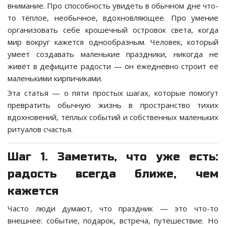
внимание. Про способность увидеть в обычном дне что-
то тёплое, необычное, вдохновляющее. Про умение
организовать себе крошечный островок света, когда
мир вокруг кажется однообразным. Человек, который
умеет создавать маленькие праздники, никогда не
живёт в дефиците радости — он ежедневно строит её
маленькими кирпичиками.
Эта статья — о пяти простых шагах, которые помогут
превратить обычную жизнь в пространство тихих
вдохновений, тёплых событий и собственных маленьких
ритуалов счастья.
Шаг 1. Заметить, что уже есть:
радость всегда ближе, чем
кажется
Часто люди думают, что праздник — это что-то
внешнее: событие, подарок, встреча, путешествие. Но