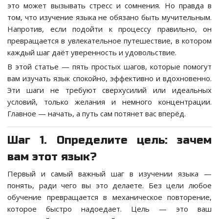
это может вызывать стресс и сомнения. Но правда в
том, что изучение языка не обязано быть мучительным.
Напротив, если подойти к процессу правильно, он
превращается в увлекательное путешествие, в котором
каждый шаг даёт уверенность и удовольствие.
В этой статье — пять простых шагов, которые помогут
вам изучать язык спокойно, эффективно и вдохновенно.
Эти шаги не требуют сверхусилий или идеальных
условий, только желания и немного концентрации.
Главное — начать, а путь сам потянет вас вперёд.
Шаг 1. Определите цель: зачем
вам этот язык?
Первый и самый важный шаг в изучении языка —
понять, ради чего вы это делаете. Без цели любое
обучение превращается в механическое повторение,
которое быстро надоедает. Цель — это ваш