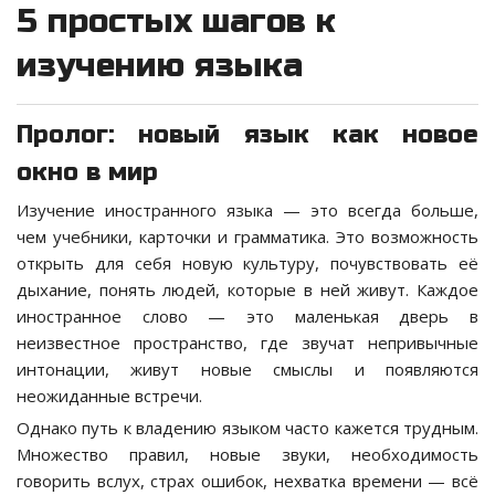
5 простых шагов к
изучению языка
Пролог: новый язык как новое
окно в мир
Изучение иностранного языка — это всегда больше,
чем учебники, карточки и грамматика. Это возможность
открыть для себя новую культуру, почувствовать её
дыхание, понять людей, которые в ней живут. Каждое
иностранное слово — это маленькая дверь в
неизвестное пространство, где звучат непривычные
интонации, живут новые смыслы и появляются
неожиданные встречи.
Однако путь к владению языком часто кажется трудным.
Множество правил, новые звуки, необходимость
говорить вслух, страх ошибок, нехватка времени — всё