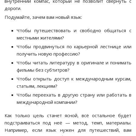
внутренний компас, который не позволит свернуть с
дороги.
Подумайте, зачем вам новый язык:
Чтобы путешествовать и свободно общаться с
местными жителями?
Чтобы продвинуться по карьерной лестнице или
получить новую профессию?
Чтобы читать литературу в оригинале и понимать
фильмы без субтитров?
Чтобы открыть доступ к международным курсам,
статьям, лекциям?
Чтобы переехать в другую страну или работать в
международной компании?
Как только цель станет ясной, всё остальное будет
подстраиваться под неё — метод, темп, материалы.
Например, если язык нужен для путешествий, вам