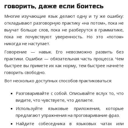
говорить, даже если боитесь
Многие изучающие язык делают одну и ту же ошибку:
откладывают разговорную практику «на потом», пока не
выучат больше слов, пока не разберутся в грамматике,
пока не почувствуют уверенность. Но это «потом»
никогда не наступает.
Говорение — навык. Его невозможно развить без
практики. Ошибки — обязательная часть процесса. Чем
быстрее вы примете их как норму, тем быстрее начнёте
говорить свободно.
Вот несколько доступных способов практиковаться:
Разговаривайте с собой. Описывайте вслух то, что
видите, что чувствуете, что делаете.
Используйте языковые приложения, которые
предлагают упражнения на проговаривание фраз.
Найдите собеседника в языковых чатах или