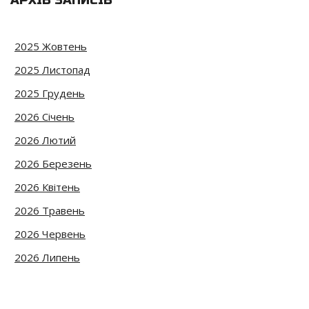
2025 Жовтень
2025 Листопад
2025 Грудень
2026 Січень
2026 Лютий
2026 Березень
2026 Квітень
2026 Травень
2026 Червень
2026 Липень