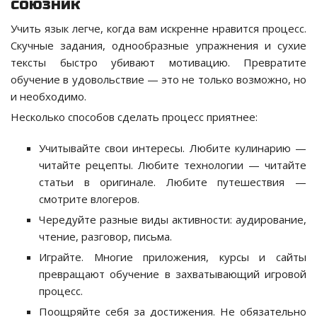
союзник
Учить язык легче, когда вам искренне нравится процесс.
Скучные задания, однообразные упражнения и сухие
тексты быстро убивают мотивацию. Превратите
обучение в удовольствие — это не только возможно, но
и необходимо.
Несколько способов сделать процесс приятнее:
Учитывайте свои интересы. Любите кулинарию —
читайте рецепты. Любите технологии — читайте
статьи в оригинале. Любите путешествия —
смотрите влогеров.
Чередуйте разные виды активности: аудирование,
чтение, разговор, письма.
Играйте. Многие приложения, курсы и сайты
превращают обучение в захватывающий игровой
процесс.
Поощряйте себя за достижения. Не обязательно