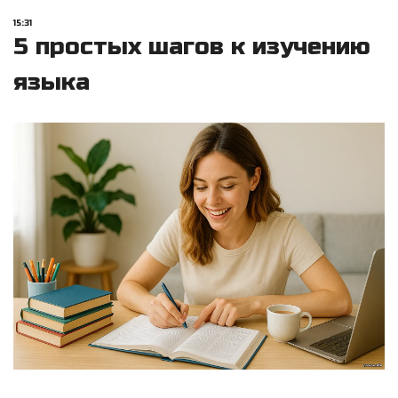
15:31
5 простых шагов к изучению
языка