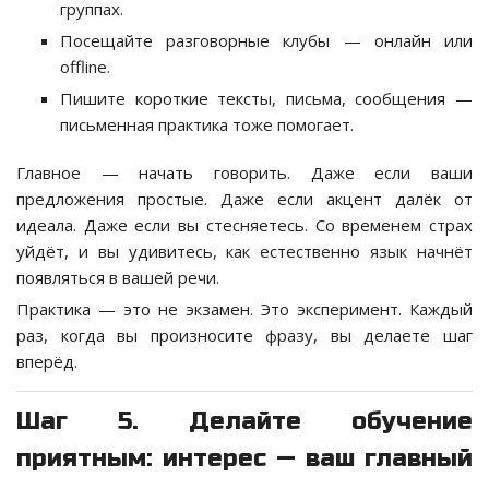
группах.
Посещайте разговорные клубы — онлайн или
offline.
Пишите короткие тексты, письма, сообщения —
письменная практика тоже помогает.
Главное — начать говорить. Даже если ваши
предложения простые. Даже если акцент далёк от
идеала. Даже если вы стесняетесь. Со временем страх
уйдёт, и вы удивитесь, как естественно язык начнёт
появляться в вашей речи.
Практика — это не экзамен. Это эксперимент. Каждый
раз, когда вы произносите фразу, вы делаете шаг
вперёд.
Шаг 5. Делайте обучение
приятным: интерес — ваш главный