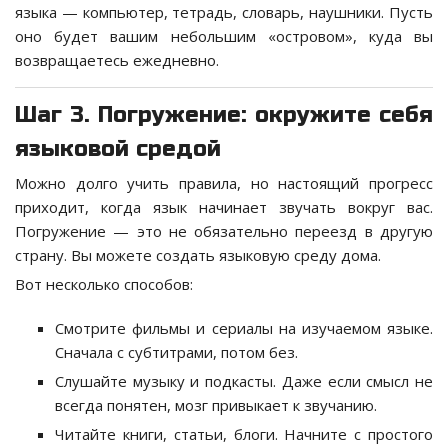
языка — компьютер, тетрадь, словарь, наушники. Пусть
оно будет вашим небольшим «островом», куда вы
возвращаетесь ежедневно.
Шаг 3. Погружение: окружите себя
языковой средой
Можно долго учить правила, но настоящий прогресс
приходит, когда язык начинает звучать вокруг вас.
Погружение — это не обязательно переезд в другую
страну. Вы можете создать языковую среду дома.
Вот несколько способов:
Смотрите фильмы и сериалы на изучаемом языке.
Сначала с субтитрами, потом без.
Слушайте музыку и подкасты. Даже если смысл не
всегда понятен, мозг привыкает к звучанию.
Читайте книги, статьи, блоги. Начните с простого