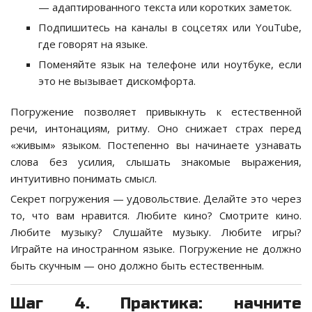
— адаптированного текста или коротких заметок.
Подпишитесь на каналы в соцсетях или YouTube,
где говорят на языке.
Поменяйте язык на телефоне или ноутбуке, если
это не вызывает дискомфорта.
Погружение позволяет привыкнуть к естественной
речи, интонациям, ритму. Оно снижает страх перед
«живым» языком. Постепенно вы начинаете узнавать
слова без усилия, слышать знакомые выражения,
интуитивно понимать смысл.
Секрет погружения — удовольствие. Делайте это через
то, что вам нравится. Любите кино? Смотрите кино.
Любите музыку? Слушайте музыку. Любите игры?
Играйте на иностранном языке. Погружение не должно
быть скучным — оно должно быть естественным.
Шаг 4. Практика: начните