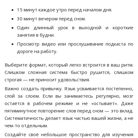
15 минут каждое утро перед началом дня.
30 минут вечером перед сном.
Один длинный урок в выходной и короткие
занятия в будни.
Просмотр видео или прослушивание подкаста по
дороге на работу.
Выберите формат, который легко встроится в ваш ритм.
Слишком сложная система быстро рушится, слишком
строгая — не приносит удовольствия.
Важно создать привычку. Язык усваивается постепенно,
слой за слоем. Если вы занимаетесь регулярно, мозг
остаётся в рабочем режиме и не «остывает». Даже
пятиминутное повторение слов перед сном — это вклад.
Систематичность делает язык частью вашей жизни, а не
чем-то отдельным.
Создайте своё небольшое пространство для изучения