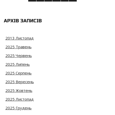
АРХІВ ЗАПИСІВ
2013 Листопад
2025 Травень
2025 Червень
2025 Липень
2025 Серпень
2025 Вересень
2025 Жовтень
2025 Листопад
2025 Грудень