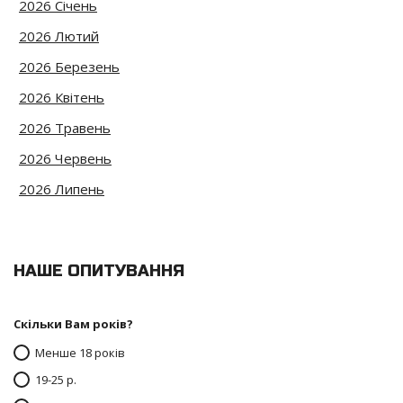
2026 Січень
2026 Лютий
2026 Березень
2026 Квітень
2026 Травень
2026 Червень
2026 Липень
НАШЕ ОПИТУВАННЯ
Скільки Вам років?
Менше 18 років
19-25 р.