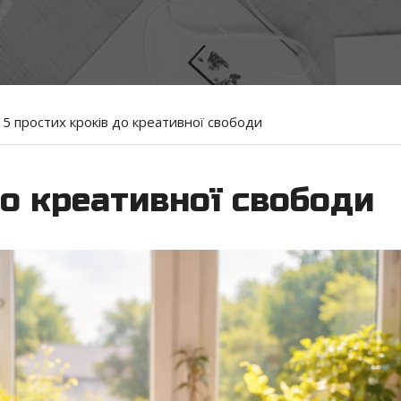
5 простих кроків до креативної свободи
до креативної свободи