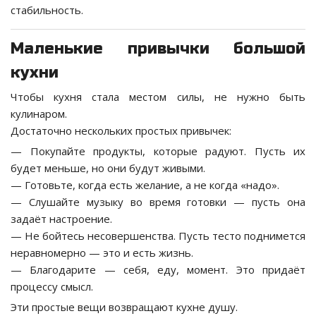
стабильность.
Маленькие привычки большой
кухни
Чтобы кухня стала местом силы, не нужно быть
кулинаром.
Достаточно нескольких простых привычек:
— Покупайте продукты, которые радуют. Пусть их
будет меньше, но они будут живыми.
— Готовьте, когда есть желание, а не когда «надо».
— Слушайте музыку во время готовки — пусть она
задаёт настроение.
— Не бойтесь несовершенства. Пусть тесто поднимется
неравномерно — это и есть жизнь.
— Благодарите — себя, еду, момент. Это придаёт
процессу смысл.
Эти простые вещи возвращают кухне душу.