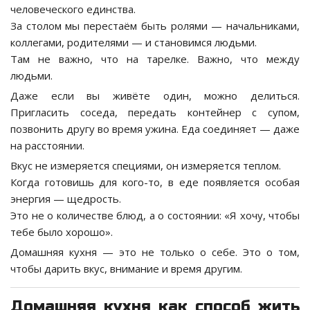
человеческого единства.
За столом мы перестаём быть ролями — начальниками,
коллегами, родителями — и становимся людьми.
Там не важно, что на тарелке. Важно, что между
людьми.
Даже если вы живёте один, можно делиться.
Пригласить соседа, передать контейнер с супом,
позвонить другу во время ужина. Еда соединяет — даже
на расстоянии.
Вкус не измеряется специями, он измеряется теплом.
Когда готовишь для кого-то, в еде появляется особая
энергия — щедрость.
Это не о количестве блюд, а о состоянии: «Я хочу, чтобы
тебе было хорошо».
Домашняя кухня — это не только о себе. Это о том,
чтобы дарить вкус, внимание и время другим.
Домашняя кухня как способ жить