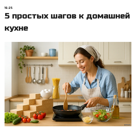
16:25
5 простых шагов к домашней
кухне