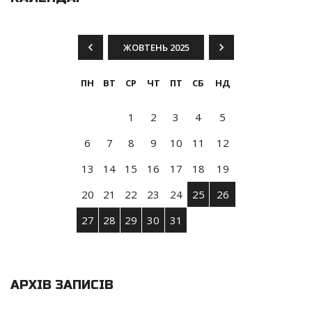
ЖОВТЕНЬ 2025
ПН
ВТ
СР
ЧТ
ПТ
СБ
НД
1
2
3
4
5
6
7
8
9
10
11
12
13
14
15
16
17
18
19
20
21
22
23
24
25
26
27
28
29
30
31
АРХІВ ЗАПИСІВ