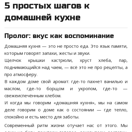
5 простых шагов к
домашней кухне
Пролог: вкус как воспоминание
Домашняя кухня — это не просто еда. Это язык памяти,
которым говорят запахи, жесты и звуки.
Щелчок крышки кастрюли, хруст хлеба, пар,
поднимающийся над чаем, — всё это не про рецепты, а
про атмосферу.
В каждом доме свой аромат: где-то пахнет ванилью и
маслом, где-то борщом и укропом, где-то —
свежеиспечённым хлебом.
И когда мы говорим «домашняя кухня», мы на самом
деле говорим о доме как о состоянии — где тепло,
спокойно и есть место для заботы.
Современный ритм жизни отучает нас от этого. Мы