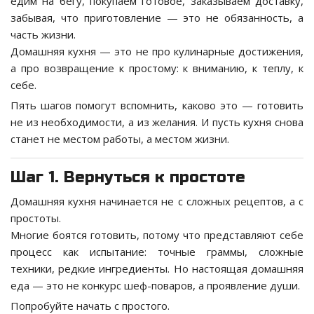
едим на бегу, покупаем готовое, заказываем доставку,
забывая, что приготовление — это не обязанность, а
часть жизни.
Домашняя кухня — это не про кулинарные достижения,
а про возвращение к простому: к вниманию, к теплу, к
себе.
Пять шагов помогут вспомнить, каково это — готовить
не из необходимости, а из желания. И пусть кухня снова
станет не местом работы, а местом жизни.
Шаг 1. Вернуться к простоте
Домашняя кухня начинается не с сложных рецептов, а с
простоты.
Многие боятся готовить, потому что представляют себе
процесс как испытание: точные граммы, сложные
техники, редкие ингредиенты. Но настоящая домашняя
еда — это не конкурс шеф-поваров, а проявление души.
Попробуйте начать с простого.