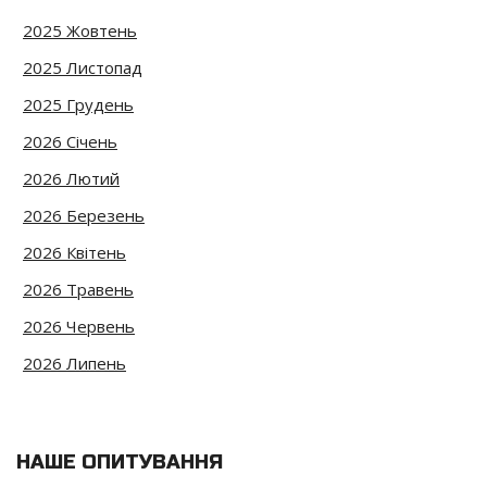
2025 Жовтень
2025 Листопад
2025 Грудень
2026 Січень
2026 Лютий
2026 Березень
2026 Квітень
2026 Травень
2026 Червень
2026 Липень
НАШЕ ОПИТУВАННЯ