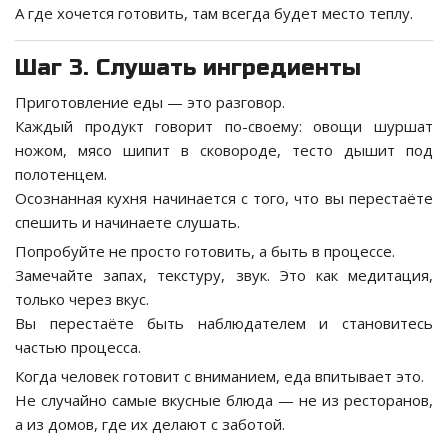
А где хочется готовить, там всегда будет место теплу.
Шаг 3. Слушать ингредиенты
Приготовление еды — это разговор.
Каждый продукт говорит по-своему: овощи шуршат
ножом, мясо шипит в сковороде, тесто дышит под
полотенцем.
Осознанная кухня начинается с того, что вы перестаёте
спешить и начинаете слушать.
Попробуйте не просто готовить, а быть в процессе.
Замечайте запах, текстуру, звук. Это как медитация,
только через вкус.
Вы перестаёте быть наблюдателем и становитесь
частью процесса.
Когда человек готовит с вниманием, еда впитывает это.
Не случайно самые вкусные блюда — не из ресторанов,
а из домов, где их делают с заботой.