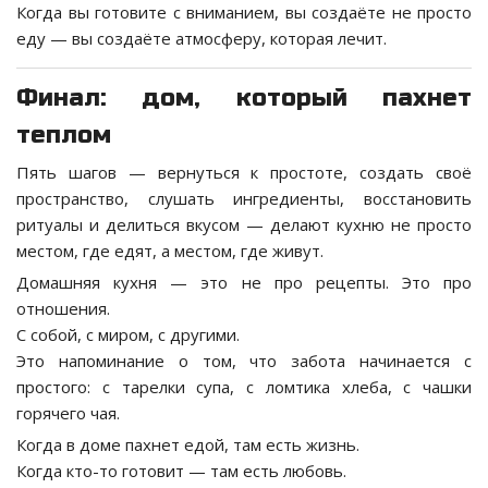
Когда вы готовите с вниманием, вы создаёте не просто
еду — вы создаёте атмосферу, которая лечит.
Финал: дом, который пахнет
теплом
Пять шагов — вернуться к простоте, создать своё
пространство, слушать ингредиенты, восстановить
ритуалы и делиться вкусом — делают кухню не просто
местом, где едят, а местом, где живут.
Домашняя кухня — это не про рецепты. Это про
отношения.
С собой, с миром, с другими.
Это напоминание о том, что забота начинается с
простого: с тарелки супа, с ломтика хлеба, с чашки
горячего чая.
Когда в доме пахнет едой, там есть жизнь.
Когда кто-то готовит — там есть любовь.