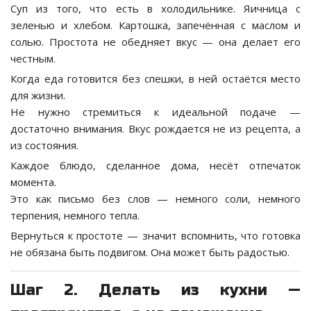
Суп из того, что есть в холодильнике. Яичница с
зеленью и хлебом. Картошка, запечённая с маслом и
солью. Простота не обедняет вкус — она делает его
честным.
Когда еда готовится без спешки, в ней остаётся место
для жизни.
Не нужно стремиться к идеальной подаче —
достаточно внимания. Вкус рождается не из рецепта, а
из состояния.
Каждое блюдо, сделанное дома, несёт отпечаток
момента.
Это как письмо без слов — немного соли, немного
терпения, немного тепла.
Вернуться к простоте — значит вспомнить, что готовка
не обязана быть подвигом. Она может быть радостью.
Шаг 2. Делать из кухни —