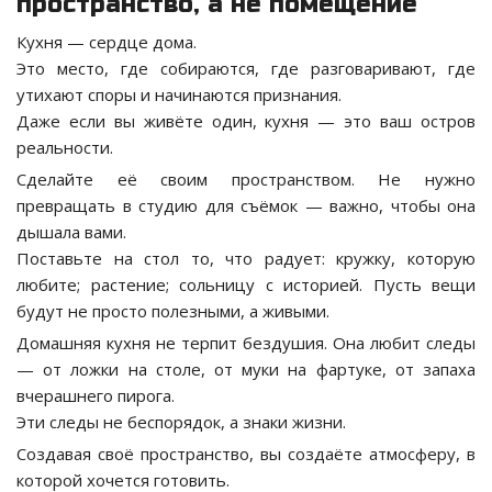
пространство, а не помещение
Кухня — сердце дома.
Это место, где собираются, где разговаривают, где
утихают споры и начинаются признания.
Даже если вы живёте один, кухня — это ваш остров
реальности.
Сделайте её своим пространством. Не нужно
превращать в студию для съёмок — важно, чтобы она
дышала вами.
Поставьте на стол то, что радует: кружку, которую
любите; растение; сольницу с историей. Пусть вещи
будут не просто полезными, а живыми.
Домашняя кухня не терпит бездушия. Она любит следы
— от ложки на столе, от муки на фартуке, от запаха
вчерашнего пирога.
Эти следы не беспорядок, а знаки жизни.
Создавая своё пространство, вы создаёте атмосферу, в
которой хочется готовить.