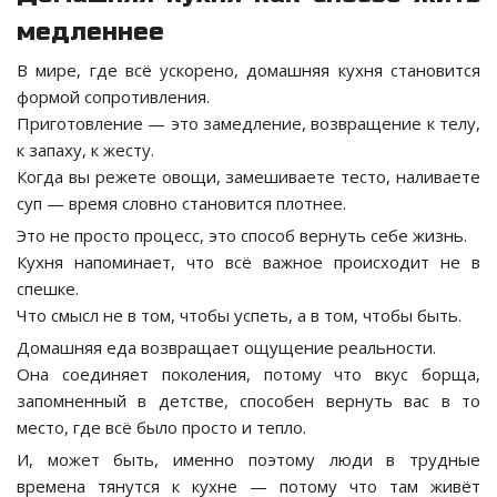
медленнее
В мире, где всё ускорено, домашняя кухня становится
формой сопротивления.
Приготовление — это замедление, возвращение к телу,
к запаху, к жесту.
Когда вы режете овощи, замешиваете тесто, наливаете
суп — время словно становится плотнее.
Это не просто процесс, это способ вернуть себе жизнь.
Кухня напоминает, что всё важное происходит не в
спешке.
Что смысл не в том, чтобы успеть, а в том, чтобы быть.
Домашняя еда возвращает ощущение реальности.
Она соединяет поколения, потому что вкус борща,
запомненный в детстве, способен вернуть вас в то
место, где всё было просто и тепло.
И, может быть, именно поэтому люди в трудные
времена тянутся к кухне — потому что там живёт