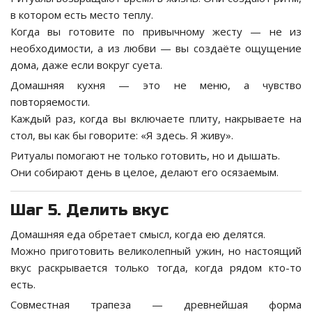
в котором есть место теплу.
Когда вы готовите по привычному жесту — не из
необходимости, а из любви — вы создаёте ощущение
дома, даже если вокруг суета.
Домашняя кухня — это не меню, а чувство
повторяемости.
Каждый раз, когда вы включаете плиту, накрываете на
стол, вы как бы говорите: «Я здесь. Я живу».
Ритуалы помогают не только готовить, но и дышать.
Они собирают день в целое, делают его осязаемым.
Шаг 5. Делить вкус
Домашняя еда обретает смысл, когда ею делятся.
Можно приготовить великолепный ужин, но настоящий
вкус раскрывается только тогда, когда рядом кто-то
есть.
Совместная трапеза — древнейшая форма