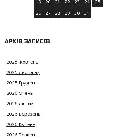
19
20
21
22
23
24
25
26
27
28
29
30
31
АРХІВ ЗАПИСІВ
2025 Жовтень
2025 Листопад
2025 Грудень
2026 Січень
2026 Лютий
2026 Березень
2026 Квітень
2026 Травень