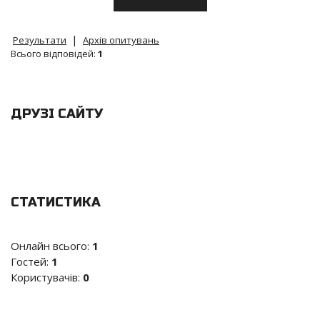
|
Результати
Архів опитувань
Всього відповідей:
1
ДРУЗІ САЙТУ
СТАТИСТИКА
Онлайн всього:
1
Гостей:
1
Користувачів:
0