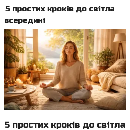
5 простих кроків до світла
всередині
5 простих кроків до світла