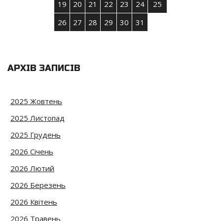
19
20
21
22
23
24
25
26
27
28
29
30
31
АРХІВ ЗАПИСІВ
2025 Жовтень
2025 Листопад
2025 Грудень
2026 Січень
2026 Лютий
2026 Березень
2026 Квітень
2026 Травень