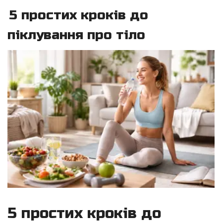
5 простих кроків до
піклування про тіло
5 простих кроків до