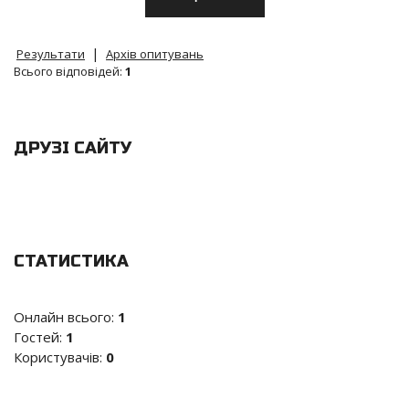
|
Результати
Архів опитувань
Всього відповідей:
1
ДРУЗІ САЙТУ
СТАТИСТИКА
Онлайн всього:
1
Гостей:
1
Користувачів:
0