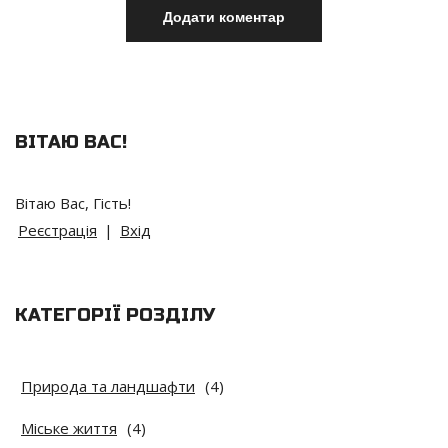
ВІТАЮ ВАС
!
Вітаю Вас
,
Гість
!
Реєстрація
|
Вхід
КАТЕГОРІЇ РОЗДІЛУ
Природа та ландшафти
(4)
Міське життя
(4)