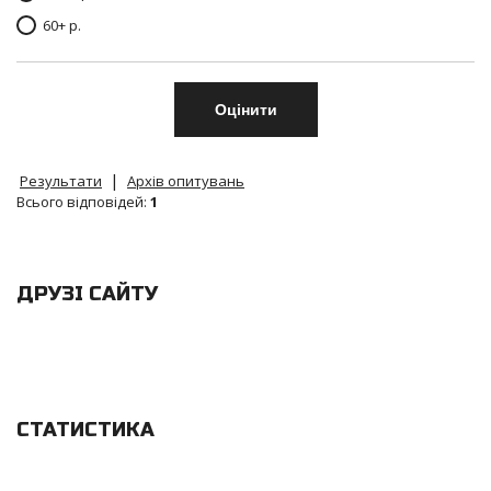
60+ р.
|
Результати
Архів опитувань
Всього відповідей:
1
ДРУЗІ САЙТУ
СТАТИСТИКА