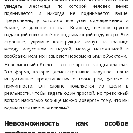
увидеть. Лестница, по которой человек вечно
поднимается и никогда не поднимается выше.
Треугольник, у которого все углы одновременно и
ближе, и дальше от нас. Водопад, вечным кругом
падающий вниз и всё же поднимающий воду вверх. Эти
странные, упрямые конструкции живут на границе
между искусством и наукой, между математикой и
воображением. Их называют невозможными объектами.
Невозможный объект — это не просто загадка для глаз.
Это форма, которая демонстративно нарушает наши
интуитивные представления о геометрии, физике и
причинности. Он словно появляется из щели в
реальности, чтобы задать один простой, но тревожный
вопрос: насколько вообще можно доверять тому, что мы
видим и считаем «логичным»?
Невозможность как особое