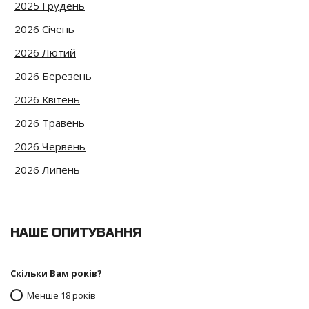
2025 Грудень
2026 Січень
2026 Лютий
2026 Березень
2026 Квітень
2026 Травень
2026 Червень
2026 Липень
НАШЕ ОПИТУВАННЯ
Скільки Вам років?
Менше 18 років