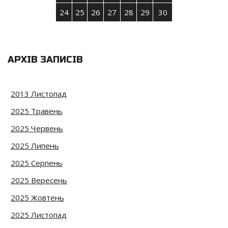
24
25
26
27
28
29
30
АРХІВ ЗАПИСІВ
2013 Листопад
2025 Травень
2025 Червень
2025 Липень
2025 Серпень
2025 Вересень
2025 Жовтень
2025 Листопад