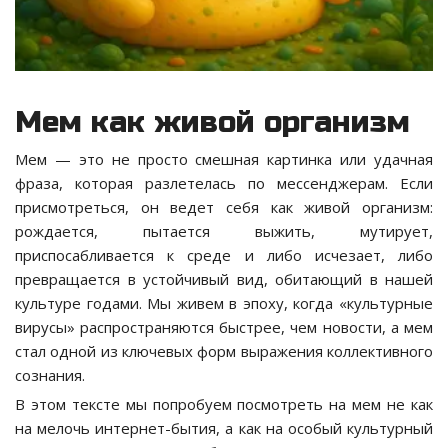
Мем как живой организм
Мем — это не просто смешная картинка или удачная
фраза, которая разлетелась по мессенджерам. Если
присмотреться, он ведет себя как живой организм:
рождается, пытается выжить, мутирует,
приспосабливается к среде и либо исчезает, либо
превращается в устойчивый вид, обитающий в нашей
культуре годами. Мы живем в эпоху, когда «культурные
вирусы» распространяются быстрее, чем новости, а мем
стал одной из ключевых форм выражения коллективного
сознания.
В этом тексте мы попробуем посмотреть на мем не как
на мелочь интернет-бытия, а как на особый культурный