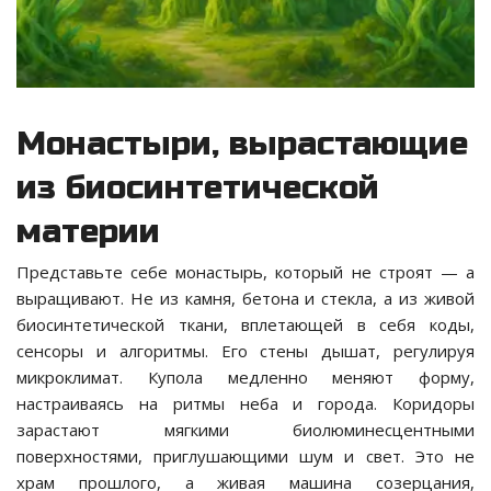
Монастыри, вырастающие
из биосинтетической
материи
Представьте себе монастырь, который не строят — а
выращивают. Не из камня, бетона и стекла, а из живой
биосинтетической ткани, вплетающей в себя коды,
сенсоры и алгоритмы. Его стены дышат, регулируя
микроклимат. Купола медленно меняют форму,
настраиваясь на ритмы неба и города. Коридоры
зарастают мягкими биолюминесцентными
поверхностями, приглушающими шум и свет. Это не
храм прошлого, а живая машина созерцания,