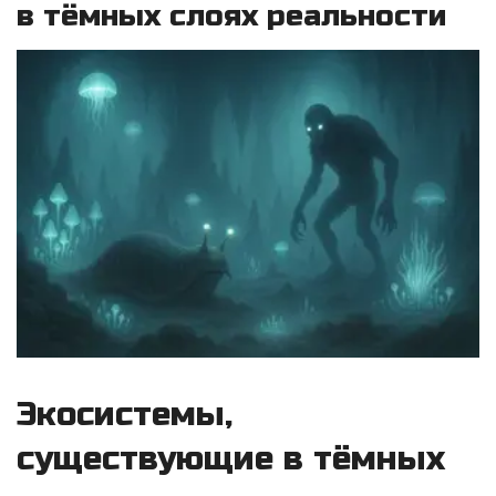
в тёмных слоях реальности
Экосистемы,
существующие в тёмных