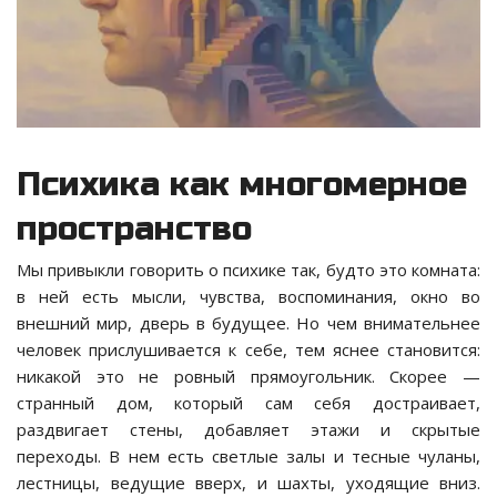
Психика как многомерное
пространство
Мы привыкли говорить о психике так, будто это комната:
в ней есть мысли, чувства, воспоминания, окно во
внешний мир, дверь в будущее. Но чем внимательнее
человек прислушивается к себе, тем яснее становится:
никакой это не ровный прямоугольник. Скорее —
странный дом, который сам себя достраивает,
раздвигает стены, добавляет этажи и скрытые
переходы. В нем есть светлые залы и тесные чуланы,
лестницы, ведущие вверх, и шахты, уходящие вниз.