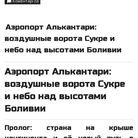
Коментарі (0)
Аэропорт Алькантари:
воздушные ворота Сукре и
небо над высотами Боливии
Аэропорт Алькантари:
воздушные ворота Сукре
и небо над высотами
Боливии
Пролог: страна на крыше