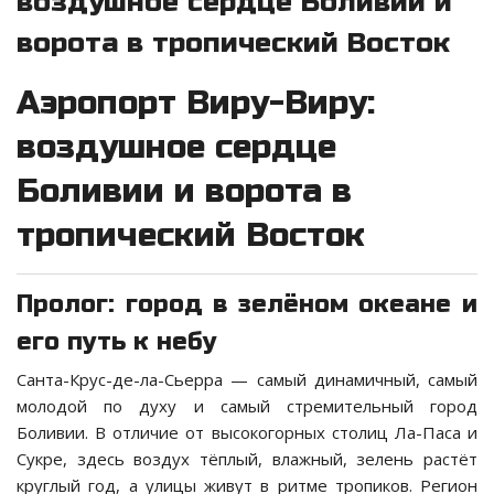
воздушное сердце Боливии и
ворота в тропический Восток
Аэропорт Виру-Виру:
воздушное сердце
Боливии и ворота в
тропический Восток
Пролог: город в зелёном океане и
его путь к небу
Санта-Крус-де-ла-Сьерра — самый динамичный, самый
молодой по духу и самый стремительный город
Боливии. В отличие от высокогорных столиц Ла-Паса и
Сукре, здесь воздух тёплый, влажный, зелень растёт
круглый год, а улицы живут в ритме тропиков. Регион