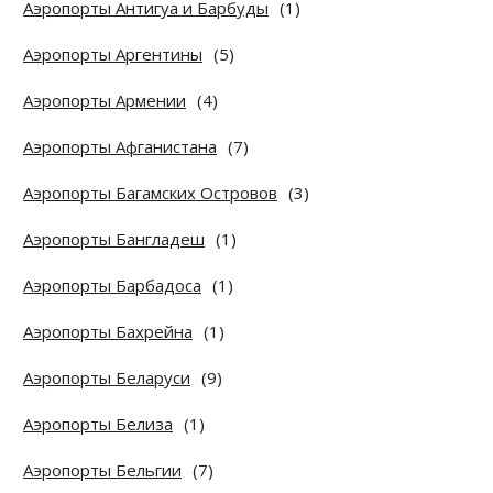
Аэропорты Антигуа и Барбуды
(1)
Аэропорты Аргентины
(5)
Аэропорты Армении
(4)
Аэропорты Афганистана
(7)
Аэропорты Багамских Островов
(3)
Аэропорты Бангладеш
(1)
Аэропорты Барбадоса
(1)
Аэропорты Бахрейна
(1)
Аэропорты Беларуси
(9)
Аэропорты Белиза
(1)
Аэропорты Бельгии
(7)