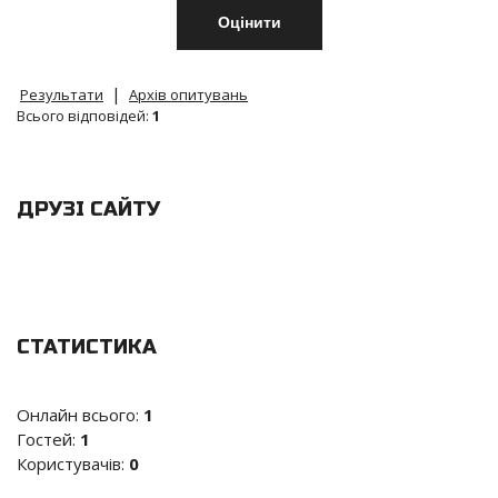
|
Результати
Архів опитувань
Всього відповідей:
1
ДРУЗІ САЙТУ
СТАТИСТИКА
Онлайн всього:
1
Гостей:
1
Користувачів:
0