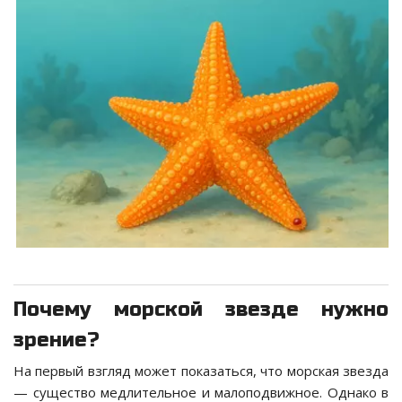
Почему морской звезде нужно
зрение?
На первый взгляд может показаться, что морская звезда
— существо медлительное и малоподвижное. Однако в