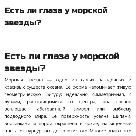
Есть ли глаза у морской
звезды?
Есть ли глаза у морской
звезды?
Морская звезда — одно из самых загадочных и
красивых существ океана. Её форма напоминает живую
геометрическую фигуру: идеально симметричная, с
лучами, расходящимися от центра, она словно
воплощает абстрактный символ или эмблему
подводного мира. Её поверхность усеяна шипами,
ворсинками и порой окрашена в яркие, насыщенные
цвета: от пурпурного до золотистого. Многие знают, что