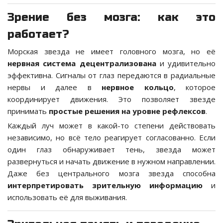
Зрение без мозга: как это
работает?
Морская звезда не имеет головного мозга, но её
нервная система децентрализована
и удивительно
эффективна. Сигналы от глаз передаются в радиальные
нервы и далее в
нервное кольцо
, которое
координирует движения. Это позволяет звезде
принимать
простые решения на уровне рефлексов
.
Каждый луч может в какой-то степени действовать
независимо, но всё тело реагирует согласованно. Если
один глаз обнаруживает тень, звезда может
развернуться и начать движение в нужном направлении.
Даже без центрального мозга звезда способна
интерпретировать зрительную информацию
и
использовать её для выживания.