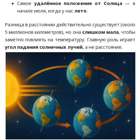
Самое
удалённое положение от Солнца
— в
начале июля, когда у нас
лето
.
Разница в расстоянии действительно существует (около
5 миллионов километров), но она
слишком мала
, чтобы
заметно повлиять на температуру. Главную роль играет
угол падения солнечных лучей
, а не расстояние.