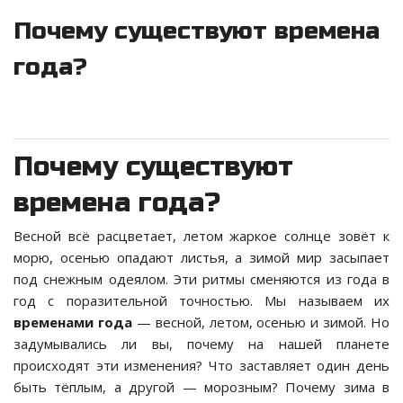
Почему существуют времена
года?
Почему существуют
времена года?
Весной всё расцветает, летом жаркое солнце зовёт к
морю, осенью опадают листья, а зимой мир засыпает
под снежным одеялом. Эти ритмы сменяются из года в
год с поразительной точностью. Мы называем их
временами года
— весной, летом, осенью и зимой. Но
задумывались ли вы, почему на нашей планете
происходят эти изменения? Что заставляет один день
быть тёплым, а другой — морозным? Почему зима в