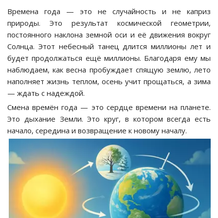
Времена года — это не случайность и не каприз
природы. Это результат космической геометрии,
постоянного наклона земной оси и её движения вокруг
Солнца. Этот небесный танец длится миллионы лет и
будет продолжаться ещё миллионы. Благодаря ему мы
наблюдаем, как весна пробуждает спящую землю, лето
наполняет жизнь теплом, осень учит прощаться, а зима
— ждать с надеждой.
Смена времён года — это сердце времени на планете.
Это дыхание Земли. Это круг, в котором всегда есть
начало, середина и возвращение к новому началу.