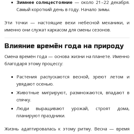
Зимнее солнцестояние
— около 21–22 декабря.
Самый короткий день в году. Начало зимы.
Эти точки — настоящие вехи небесной механики, и
именно они служат каркасом для смены сезонов.
Влияние времён года на природу
Смена времён года — основа жизни на планете. Именно
благодаря этому процессу:
Растения распускаются весной, зреют летом и
увядают осенью.
Животные мигрируют, размножаются, впадают в
спячку.
Люди выращивают урожай, строят дома,
планируют праздники.
Жизнь адаптировалась к этому ритму. Весна — время