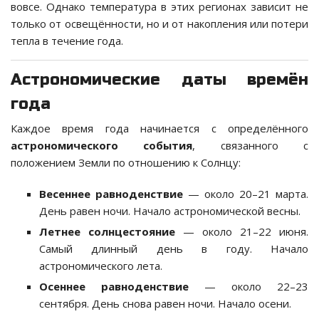
вовсе. Однако температура в этих регионах зависит не
только от освещённости, но и от накопления или потери
тепла в течение года.
Астрономические даты времён
года
Каждое время года начинается с определённого
астрономического события
, связанного с
положением Земли по отношению к Солнцу:
Весеннее равноденствие
— около 20–21 марта.
День равен ночи. Начало астрономической весны.
Летнее солнцестояние
— около 21–22 июня.
Самый длинный день в году. Начало
астрономического лета.
Осеннее равноденствие
— около 22–23
сентября. День снова равен ночи. Начало осени.