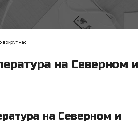
 вокруг нас
пература на Северном 
ратура на Северном и