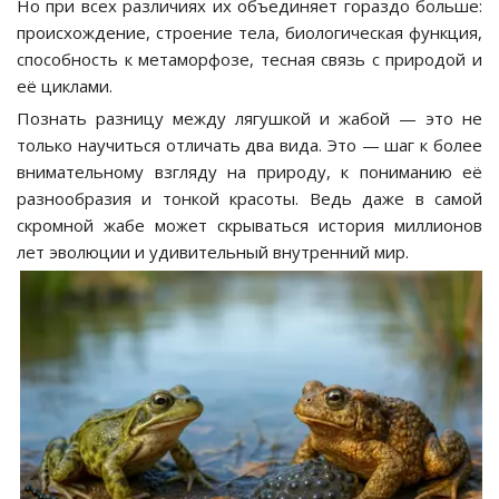
Но при всех различиях их объединяет гораздо больше:
происхождение, строение тела, биологическая функция,
способность к метаморфозе, тесная связь с природой и
её циклами.
Познать разницу между лягушкой и жабой — это не
только научиться отличать два вида. Это — шаг к более
внимательному взгляду на природу, к пониманию её
разнообразия и тонкой красоты. Ведь даже в самой
скромной жабе может скрываться история миллионов
лет эволюции и удивительный внутренний мир.