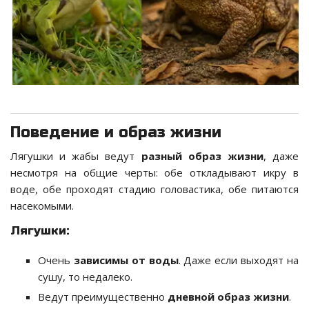
Поведение и образ жизни
Лягушки и жабы ведут
разный образ жизни
, даже
несмотря на общие черты: обе откладывают икру в
воде, обе проходят стадию головастика, обе питаются
насекомыми.
Лягушки:
Очень
зависимы от воды
. Даже если выходят на
сушу, то недалеко.
Ведут преимущественно
дневной образ жизни
.