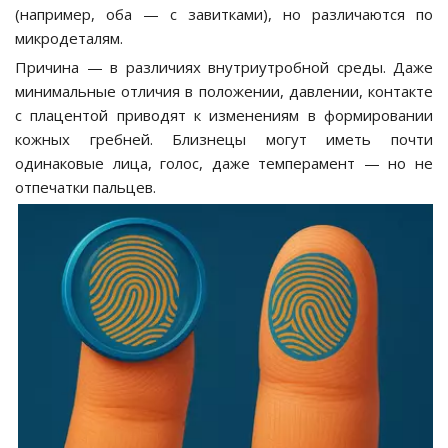
(например, оба — с завитками), но различаются по
микродеталям.
Причина — в различиях внутриутробной среды. Даже
минимальные отличия в положении, давлении, контакте
с плацентой приводят к изменениям в формировании
кожных гребней. Близнецы могут иметь почти
одинаковые лица, голос, даже темперамент — но не
отпечатки пальцев.