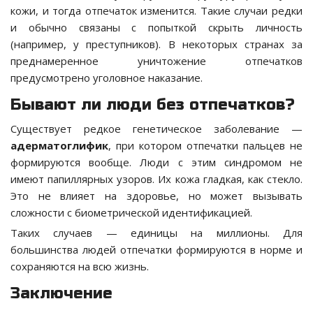
кожи, и тогда отпечаток изменится. Такие случаи редки
и обычно связаны с попыткой скрыть личность
(например, у преступников). В некоторых странах за
преднамеренное уничтожение отпечатков
предусмотрено уголовное наказание.
Бывают ли люди без отпечатков?
Существует редкое генетическое заболевание —
адерматоглифик
, при котором отпечатки пальцев не
формируются вообще. Люди с этим синдромом не
имеют папиллярных узоров. Их кожа гладкая, как стекло.
Это не влияет на здоровье, но может вызывать
сложности с биометрической идентификацией.
Таких случаев — единицы на миллионы. Для
большинства людей отпечатки формируются в норме и
сохраняются на всю жизнь.
Заключение