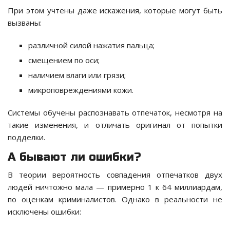
При этом учтены даже искажения, которые могут быть
вызваны:
различной силой нажатия пальца;
смещением по оси;
наличием влаги или грязи;
микроповреждениями кожи.
Системы обучены распознавать отпечаток, несмотря на
такие изменения, и отличать оригинал от попытки
подделки.
А бывают ли ошибки?
В теории вероятность совпадения отпечатков двух
людей ничтожно мала — примерно 1 к 64 миллиардам,
по оценкам криминалистов. Однако в реальности не
исключены ошибки: