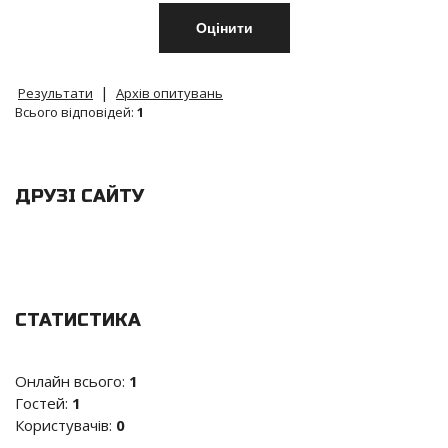
|
Результати
Архів опитувань
Всього відповідей:
1
ДРУЗІ САЙТУ
СТАТИСТИКА
Онлайн всього:
1
Гостей:
1
Користувачів:
0