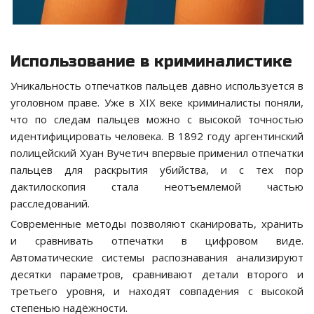
Использование в криминалистике
Уникальность отпечатков пальцев давно используется в
уголовном праве. Уже в XIX веке криминалисты поняли,
что по следам пальцев можно с высокой точностью
идентифицировать человека. В 1892 году аргентинский
полицейский Хуан Вучетич впервые применил отпечатки
пальцев для раскрытия убийства, и с тех пор
дактилоскопия стала неотъемлемой частью
расследований.
Современные методы позволяют сканировать, хранить
и сравнивать отпечатки в цифровом виде.
Автоматические системы распознавания анализируют
десятки параметров, сравнивают детали второго и
третьего уровня, и находят совпадения с высокой
степенью надёжности.