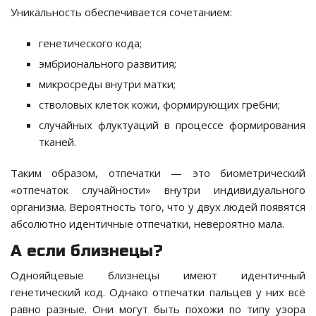
Уникальность обеспечивается сочетанием:
генетического кода;
эмбрионального развития;
микросреды внутри матки;
стволовых клеток кожи, формирующих гребни;
случайных флуктуаций в процессе формирования
тканей.
Таким образом, отпечатки — это биометрический
«отпечаток случайности» внутри индивидуального
организма. Вероятность того, что у двух людей появятся
абсолютно идентичные отпечатки, невероятно мала.
А если близнецы?
Однояйцевые близнецы имеют идентичный
генетический код. Однако отпечатки пальцев у них всё
равно разные. Они могут быть похожи по типу узора