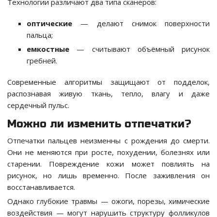
Технологии различают два типа сканеров:
оптические
— делают снимок поверхности
пальца;
емкостные
— считывают объёмный рисунок
гребней.
Современные алгоритмы защищают от подделок,
распознавая живую ткань, тепло, влагу и даже
сердечный пульс.
Можно ли изменить отпечатки?
Отпечатки пальцев неизменны с рождения до смерти.
Они не меняются при росте, похудении, болезнях или
старении. Повреждение кожи может повлиять на
рисунок, но лишь временно. После заживления он
восстанавливается.
Однако глубокие травмы — ожоги, порезы, химические
воздействия — могут нарушить структуру фолликулов