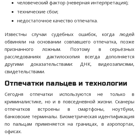
человеческий фактор (неверная интерпретация);
технические сбои;
недостаточное качество отпечатка.
Известны случаи судебных ошибок, когда людей
обвиняли на основании совпавшего отпечатка, позже
признанного ложным. Поэтому в серьёзных
расследованиях дактилоскопия всегда дополняется
другими доказательствами: ДНК, видеозаписями,
свидетельствами.
Отпечатки пальцев и технологии
Сегодня отпечатки используются не только в
криминалистике, но и в повседневной жизни. Сканеры
отпечатков встроены в смартфоны, ноутбуки,
банковские терминалы. Биометрическая идентификация
по пальцам применяется на границах, в аэропортах,
офисах.