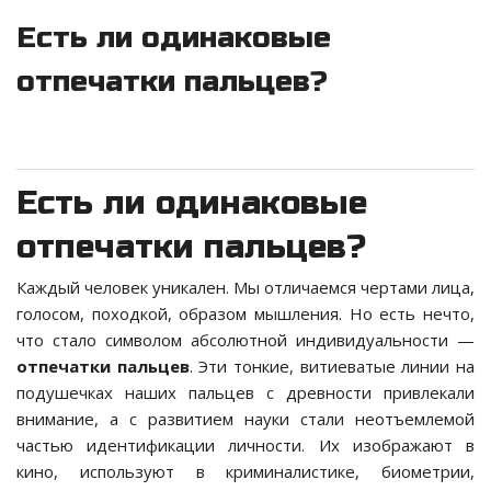
Есть ли одинаковые
отпечатки пальцев?
Есть ли одинаковые
отпечатки пальцев?
Каждый человек уникален. Мы отличаемся чертами лица,
голосом, походкой, образом мышления. Но есть нечто,
что стало символом абсолютной индивидуальности —
отпечатки пальцев
. Эти тонкие, витиеватые линии на
подушечках наших пальцев с древности привлекали
внимание, а с развитием науки стали неотъемлемой
частью идентификации личности. Их изображают в
кино, используют в криминалистике, биометрии,