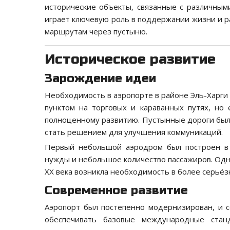
исторические объекты, связанные с различным
играет ключевую роль в поддержании жизни и 
маршрутам через пустыню.
Историческое развитие
Зарождение идеи
Необходимость в аэропорте в районе Эль-Харги 
пунктом на торговых и караванных путях, но
полноценному развитию. Пустынные дороги бы
стать решением для улучшения коммуникаций.
Первый небольшой аэродром был построен в 
нужды и небольшое количество пассажиров. Одна
XX века возникла необходимость в более серьёз
Современное развитие
Аэропорт был постепенно модернизирован, и с
обеспечивать базовые международные стан