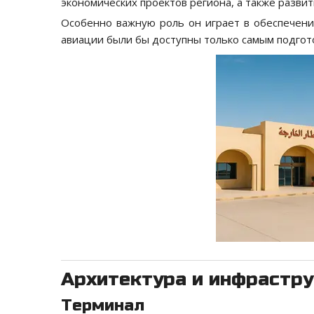
экономических проектов региона, а также развит
Особенно важную роль он играет в обеспечени
авиации были бы доступны только самым подго
Архитектура и инфрастр
Терминал