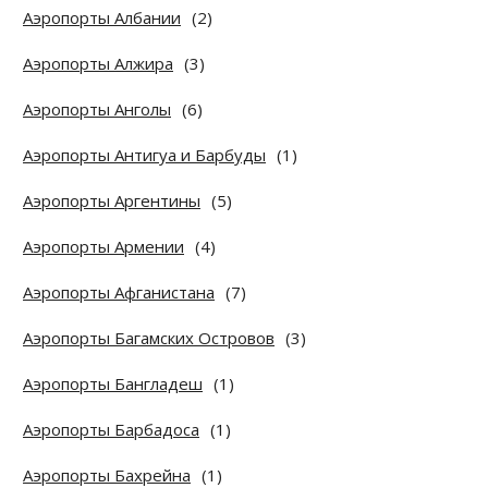
Аэропорты Албании
(2)
Аэропорты Алжира
(3)
Аэропорты Анголы
(6)
Аэропорты Антигуа и Барбуды
(1)
Аэропорты Аргентины
(5)
Аэропорты Армении
(4)
Аэропорты Афганистана
(7)
Аэропорты Багамских Островов
(3)
Аэропорты Бангладеш
(1)
Аэропорты Барбадоса
(1)
Аэропорты Бахрейна
(1)