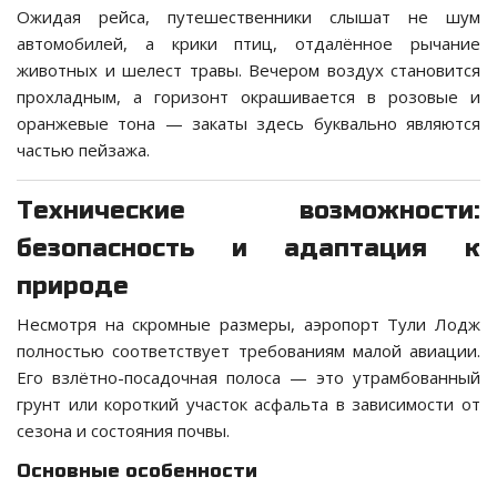
Ожидая рейса, путешественники слышат не шум
автомобилей, а крики птиц, отдалённое рычание
животных и шелест травы. Вечером воздух становится
прохладным, а горизонт окрашивается в розовые и
оранжевые тона — закаты здесь буквально являются
частью пейзажа.
Технические возможности:
безопасность и адаптация к
природе
Несмотря на скромные размеры, аэропорт Тули Лодж
полностью соответствует требованиям малой авиации.
Его взлётно-посадочная полоса — это утрамбованный
грунт или короткий участок асфальта в зависимости от
сезона и состояния почвы.
Основные особенности