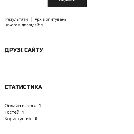
|
Результати
Архів опитувань
Всього відповідей:
1
ДРУЗІ САЙТУ
СТАТИСТИКА
Онлайн всього:
1
Гостей:
1
Користувачів:
0