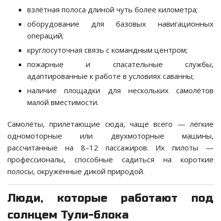
взлётная полоса длиной чуть более километра;
оборудование для базовых навигационных
операций;
круглосуточная связь с командным центром;
пожарные и спасательные службы,
адаптированные к работе в условиях саванны;
наличие площадки для нескольких самолётов
малой вместимости.
Самолёты, прилетающие сюда, чаще всего — лёгкие
одномоторные или двухмоторные машины,
рассчитанные на 8–12 пассажиров. Их пилоты —
профессионалы, способные садиться на короткие
полосы, окружённые дикой природой.
Люди, которые работают под
солнцем Тули-блока