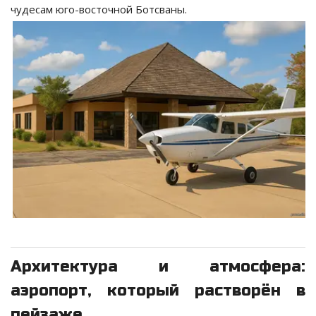
чудесам юго-восточной Ботсваны.
Архитектура и атмосфера:
аэропорт, который растворён в
пейзаже