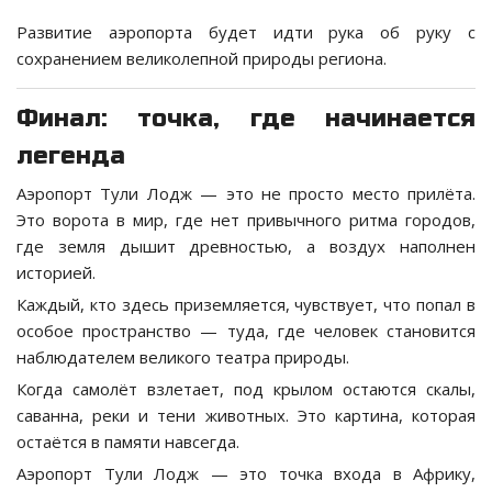
Развитие аэропорта будет идти рука об руку с
сохранением великолепной природы региона.
Финал: точка, где начинается
легенда
Аэропорт Тули Лодж — это не просто место прилёта.
Это ворота в мир, где нет привычного ритма городов,
где земля дышит древностью, а воздух наполнен
историей.
Каждый, кто здесь приземляется, чувствует, что попал в
особое пространство — туда, где человек становится
наблюдателем великого театра природы.
Когда самолёт взлетает, под крылом остаются скалы,
саванна, реки и тени животных. Это картина, которая
остаётся в памяти навсегда.
Аэропорт Тули Лодж — это точка входа в Африку,