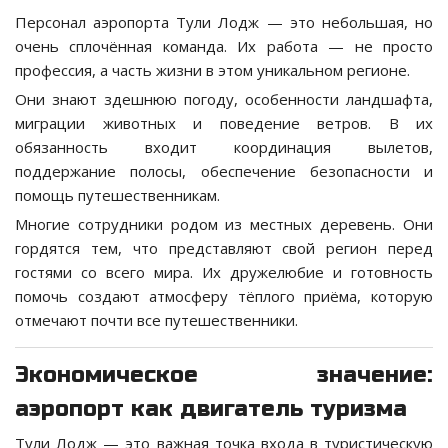
Персонал аэропорта Тули Лодж — это небольшая, но
очень сплочённая команда. Их работа — не просто
профессия, а часть жизни в этом уникальном регионе.
Они знают здешнюю погоду, особенности ландшафта,
миграции животных и поведение ветров. В их
обязанность входит координация вылетов,
поддержание полосы, обеспечение безопасности и
помощь путешественникам.
Многие сотрудники родом из местных деревень. Они
гордятся тем, что представляют свой регион перед
гостями со всего мира. Их дружелюбие и готовность
помочь создают атмосферу тёплого приёма, которую
отмечают почти все путешественники.
Экономическое значение:
аэропорт как двигатель туризма
Тули Лодж — это важная точка входа в туристическую