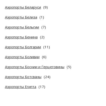
Аэропорты Беларуси
(9)
Аэропорты Белиза
(1)
Аэропорты Бельгии
(7)
Аэропорты Бенина
(2)
Аэропорты Болгарии
(11)
Аэропорты Боливии
(6)
Аэропорты Боснии и Герцеговины
(5)
Аэропорты Ботсваны
(24)
Аэропорты Египта
(17)