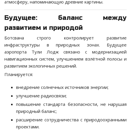
атмосферу, напоминающую древние картины.
Будущее: баланс между
развитием и природой
Ботсвана строго контролирует развитие
инфраструктуры в природных зонах. Будущее
аэропорта Тули Лодж связано с модернизацией
навигационных систем, улучшением взлётной полосы и
развитием экологичных решений.
Планируется:
внедрение солнечных источников энергии;
улучшение радиосвязи;
повышение стандарта безопасности, не нарушая
природный баланс;
расширение сотрудничества с природоохранными
проектами.