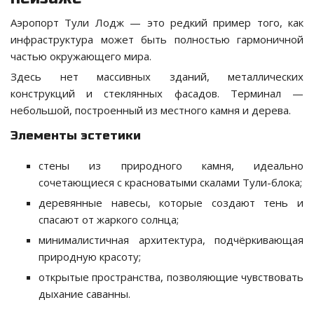
Аэропорт Тули Лодж — это редкий пример того, как
инфраструктура может быть полностью гармоничной
частью окружающего мира.
Здесь нет массивных зданий, металлических
конструкций и стеклянных фасадов. Терминал —
небольшой, построенный из местного камня и дерева.
Элементы эстетики
стены из природного камня, идеально
сочетающиеся с красноватыми скалами Тули-блока;
деревянные навесы, которые создают тень и
спасают от жаркого солнца;
минималистичная архитектура, подчёркивающая
природную красоту;
открытые пространства, позволяющие чувствовать
дыхание саванны.