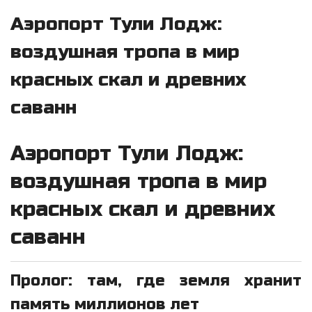
Аэропорт Тули Лодж:
воздушная тропа в мир
красных скал и древних
саванн
Аэропорт Тули Лодж:
воздушная тропа в мир
красных скал и древних
саванн
Пролог: там, где земля хранит
память миллионов лет