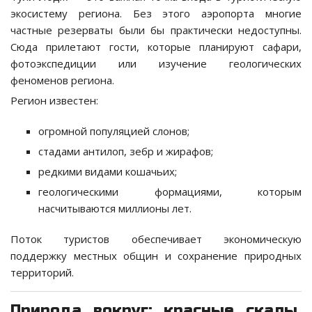
экосистему региона. Без этого аэропорта многие
частные резерваты были бы практически недоступны.
Сюда прилетают гости, которые планируют сафари,
фотоэкспедиции или изучение геологических
феноменов региона.
Регион известен:
огромной популяцией слонов;
стадами антилоп, зебр и жирафов;
редкими видами кошачьих;
геологическими формациями, которым
насчитываются миллионы лет.
Поток туристов обеспечивает экономическую
поддержку местных общин и сохранение природных
территорий.
Природа вокруг: красные скалы,