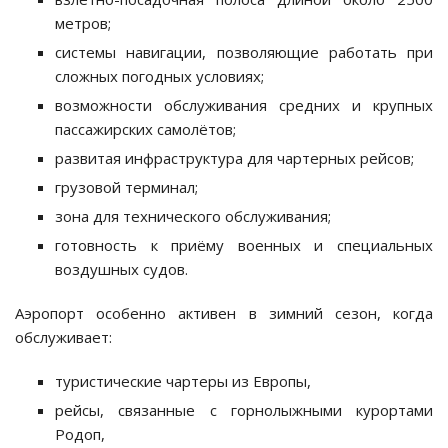
метров;
системы навигации, позволяющие работать при
сложных погодных условиях;
возможности обслуживания средних и крупных
пассажирских самолётов;
развитая инфраструктура для чартерных рейсов;
грузовой терминал;
зона для технического обслуживания;
готовность к приёму военных и специальных
воздушных судов.
Аэропорт особенно активен в зимний сезон, когда
обслуживает:
туристические чартеры из Европы,
рейсы, связанные с горнолыжными курортами
Родоп,