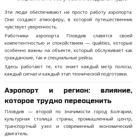
Эти люди обеспечивают не просто работу аэропорта.
Они создают атмосферу, в которой путешественник
чувствует уверенность.
Работники аэропорта Пловдив славятся своей
компетентностью и спокойствием — qualities, которые
особенно важны на объекте, который обслуживает как
гражданские, так и специальные рейсы.
Здесь работают те, кто знает каждый метр полосы,
каждый сигнал и каждый этап технической подготовки.
Аэропорт и регион: влияние,
которое трудно переоценить
Пловдив — второй по значимости город Болгарии,
культурная столица страны, промышленный центр,
транспортный узел и современный экономический
двигатель.