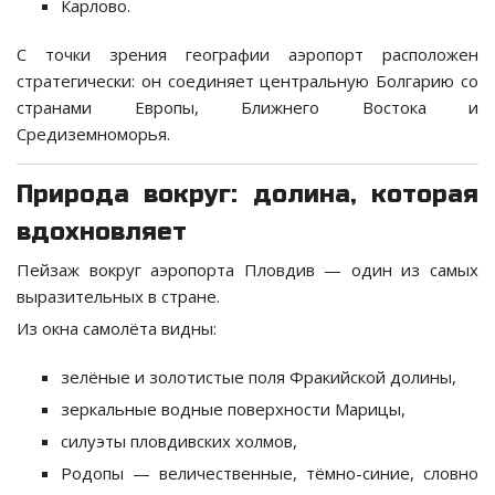
Карлово.
С точки зрения географии аэропорт расположен
стратегически: он соединяет центральную Болгарию со
странами Европы, Ближнего Востока и
Средиземноморья.
Природа вокруг: долина, которая
вдохновляет
Пейзаж вокруг аэропорта Пловдив — один из самых
выразительных в стране.
Из окна самолёта видны:
зелёные и золотистые поля Фракийской долины,
зеркальные водные поверхности Марицы,
силуэты пловдивских холмов,
Родопы — величественные, тёмно-синие, словно