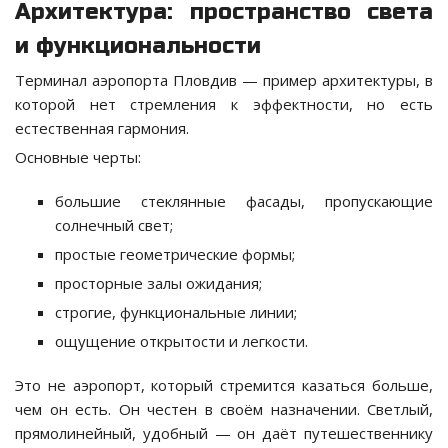
Архитектура: пространство света
и функциональности
Терминал аэропорта Пловдив — пример архитектуры, в
которой нет стремления к эффектности, но есть
естественная гармония.
Основные черты:
большие стеклянные фасады, пропускающие
солнечный свет;
простые геометрические формы;
просторные залы ожидания;
строгие, функциональные линии;
ощущение открытости и легкости.
Это не аэропорт, который стремится казаться больше,
чем он есть. Он честен в своём назначении. Светлый,
прямолинейный, удобный — он даёт путешественнику