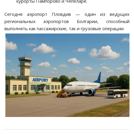
курорты Пампорово и Чепеларе.
Сегодня аэропорт Пловдив — один из ведущих
региональных аэропортов Болгарии, способный
выполнять как пассажирские, так и грузовые операции.