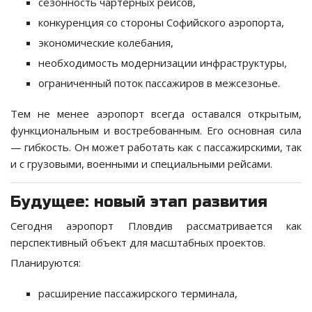
сезонность чартерных рейсов,
конкуренция со стороны Софийского аэропорта,
экономические колебания,
необходимость модернизации инфраструктуры,
ограниченный поток пассажиров в межсезонье.
Тем не менее аэропорт всегда оставался открытым,
функциональным и востребованным. Его основная сила
— гибкость. Он может работать как с пассажирскими, так
и с грузовыми, военными и специальными рейсами.
Будущее: новый этап развития
Сегодня аэропорт Пловдив рассматривается как
перспективный объект для масштабных проектов.
Планируются:
расширение пассажирского терминала,