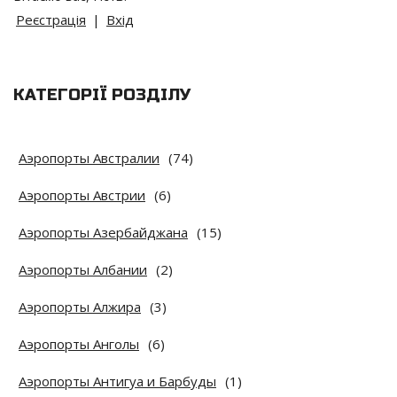
Реєстрація
|
Вхід
КАТЕГОРІЇ РОЗДІЛУ
Аэропорты Австралии
(74)
Аэропорты Австрии
(6)
Аэропорты Азербайджана
(15)
Аэропорты Албании
(2)
Аэропорты Алжира
(3)
Аэропорты Анголы
(6)
Аэропорты Антигуа и Барбуды
(1)