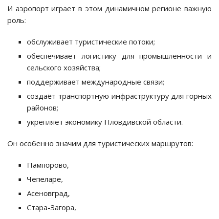
И аэропорт играет в этом динамичном регионе важную
роль:
обслуживает туристические потоки;
обеспечивает логистику для промышленности и
сельского хозяйства;
поддерживает международные связи;
создаёт транспортную инфраструктуру для горных
районов;
укрепляет экономику Пловдивской области.
Он особенно значим для туристических маршрутов:
Пампорово,
Чепеларе,
Асеновград,
Стара-Загора,