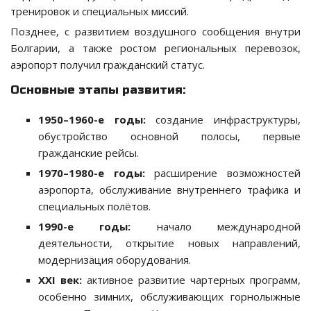
тренировок и специальных миссий.
Позднее, с развитием воздушного сообщения внутри
Болгарии, а также ростом региональных перевозок,
аэропорт получил гражданский статус.
Основные этапы развития:
1950–1960-е годы:
создание инфраструктуры,
обустройство основной полосы, первые
гражданские рейсы.
1970–1980-е годы:
расширение возможностей
аэропорта, обслуживание внутреннего трафика и
специальных полётов.
1990-е годы:
начало международной
деятельности, открытие новых направлений,
модернизация оборудования.
XXI век:
активное развитие чартерных программ,
особенно зимних, обслуживающих горнолыжные