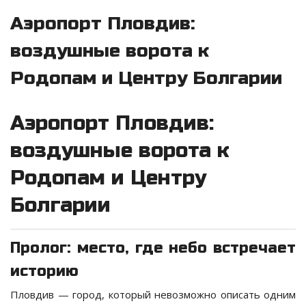
Аэропорт Пловдив:
воздушные ворота к
Родопам и Центру Болгарии
Аэропорт Пловдив:
воздушные ворота к
Родопам и Центру
Болгарии
Пролог: место, где небо встречает
историю
Пловдив — город, который невозможно описать одним