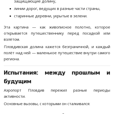
защищающие долину,
линии дорог, ведущих в разные части страны,
старинные деревни, укрытые в зелени.
Эта картина — как живописное полотно, которое
открывается путешественнику перед посадкой или
взлётом.
Пловдивская долина кажется безграничной, и каждый
полёт над ней — маленькое путешествие внутри самого
региона.
Испытания: между прошлым и
будущим
Аэропорт Пловдив пережил разные периоды
активности.
Основные вызовы, с которыми он сталкивался: