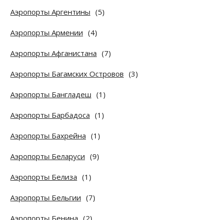
Аэропорты Аргентины
(5)
Аэропорты Армении
(4)
Аэропорты Афганистана
(7)
Аэропорты Багамских Островов
(3)
Аэропорты Бангладеш
(1)
Аэропорты Барбадоса
(1)
Аэропорты Бахрейна
(1)
Аэропорты Беларуси
(9)
Аэропорты Белиза
(1)
Аэропорты Бельгии
(7)
Аэропорты Бенина
(2)