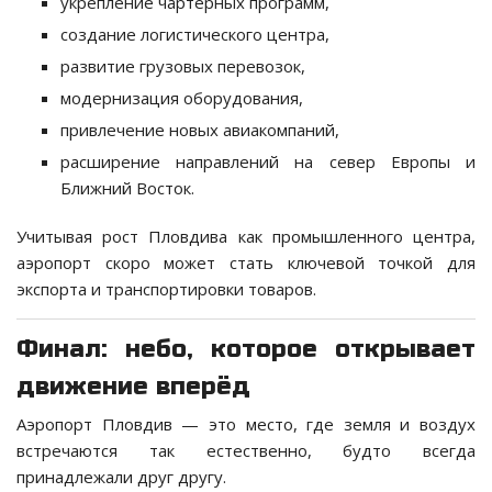
укрепление чартерных программ,
создание логистического центра,
развитие грузовых перевозок,
модернизация оборудования,
привлечение новых авиакомпаний,
расширение направлений на север Европы и
Ближний Восток.
Учитывая рост Пловдива как промышленного центра,
аэропорт скоро может стать ключевой точкой для
экспорта и транспортировки товаров.
Финал: небо, которое открывает
движение вперёд
Аэропорт Пловдив — это место, где земля и воздух
встречаются так естественно, будто всегда
принадлежали друг другу.