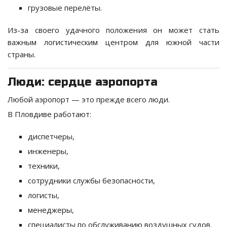
грузовые перелёты.
Из-за своего удачного положения он может стать
важным логистическим центром для южной части
страны.
Люди: сердце аэропорта
Любой аэропорт — это прежде всего люди.
В Пловдиве работают:
диспетчеры,
инженеры,
техники,
сотрудники службы безопасности,
логисты,
менеджеры,
специалисты по обслуживанию воздушных судов.