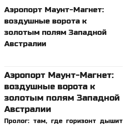
Аэропорт Маунт-Магнет:
воздушные ворота к
золотым полям Западной
Австралии
Аэропорт Маунт-Магнет:
воздушные ворота к
золотым полям Западной
Австралии
Пролог: там, где горизонт дышит