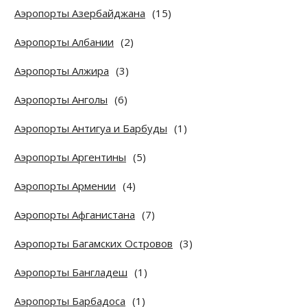
Аэропорты Азербайджана
(15)
Аэропорты Албании
(2)
Аэропорты Алжира
(3)
Аэропорты Анголы
(6)
Аэропорты Антигуа и Барбуды
(1)
Аэропорты Аргентины
(5)
Аэропорты Армении
(4)
Аэропорты Афганистана
(7)
Аэропорты Багамских Островов
(3)
Аэропорты Бангладеш
(1)
Аэропорты Барбадоса
(1)