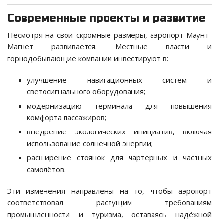
Современные проекты и развитие
Несмотря на свои скромные размеры, аэропорт Маунт-
Магнет развивается. Местные власти и
горнодобывающие компании инвестируют в:
улучшение навигационных систем и
светосигнального оборудования;
модернизацию терминала для повышения
комфорта пассажиров;
внедрение экологических инициатив, включая
использование солнечной энергии;
расширение стоянок для чартерных и частных
самолётов.
Эти изменения направлены на то, чтобы аэропорт
соответствовал растущим требованиям
промышленности и туризма, оставаясь надёжной