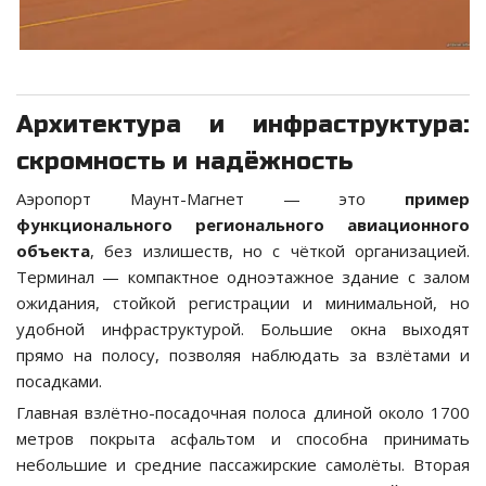
Архитектура и инфраструктура:
скромность и надёжность
Аэропорт Маунт-Магнет — это
пример
функционального регионального авиационного
объекта
, без излишеств, но с чёткой организацией.
Терминал — компактное одноэтажное здание с залом
ожидания, стойкой регистрации и минимальной, но
удобной инфраструктурой. Большие окна выходят
прямо на полосу, позволяя наблюдать за взлётами и
посадками.
Главная взлётно-посадочная полоса длиной около 1700
метров покрыта асфальтом и способна принимать
небольшие и средние пассажирские самолёты. Вторая