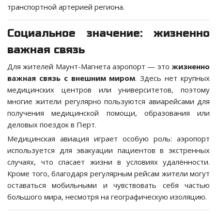
транспортной артерией региона.
Социальное значение: жизненно
важная связь
Для жителей Маунт-Магнета аэропорт — это
жизненно
важная связь с внешним миром
. Здесь нет крупных
медицинских центров или университетов, поэтому
многие жители регулярно пользуются авиарейсами для
получения медицинской помощи, образования или
деловых поездок в Перт.
Медицинская авиация играет особую роль: аэропорт
используется для эвакуации пациентов в экстренных
случаях, что спасает жизни в условиях удалённости.
Кроме того, благодаря регулярным рейсам жители могут
оставаться мобильными и чувствовать себя частью
большого мира, несмотря на географическую изоляцию.