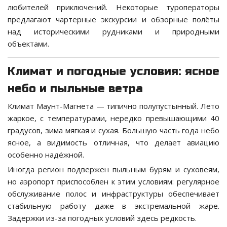
любителей приключений. Некоторые туроператоры
предлагают чартерные экскурсии и обзорные полёты
над историческими рудниками и природными
объектами.
Климат и погодные условия: ясное
небо и пыльные ветра
Климат Маунт-Магнета — типично полупустынный. Лето
жаркое, с температурами, нередко превышающими 40
градусов, зима мягкая и сухая. Большую часть года небо
ясное, а видимость отличная, что делает авиацию
особенно надёжной.
Иногда регион подвержен пыльным бурям и суховеям,
но аэропорт приспособлен к этим условиям: регулярное
обслуживание полос и инфраструктуры обеспечивает
стабильную работу даже в экстремальной жаре.
Задержки из-за погодных условий здесь редкость.