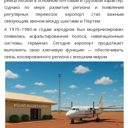
рейсы носили в основном почтовый и грузовой характер.
Однако по мере развития региона и появления
регулярных перевозок аэропорт стал важным
связующим звеном между шахтами и Пертем.
К 1970–1980-м годам аэродром был модернизирован:
появилась асфальтированная полоса, навигационные
системы, терминал. Сегодня аэропорт продолжает
выполнять свою ключевую функцию — обеспечивать
связь изолированного региона с внешним миром.