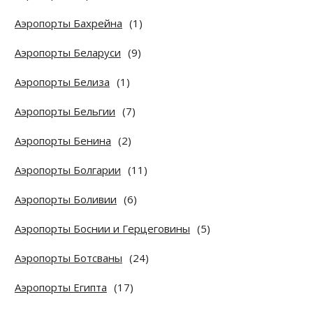
Аэропорты Бахрейна
(1)
Аэропорты Беларуси
(9)
Аэропорты Белиза
(1)
Аэропорты Бельгии
(7)
Аэропорты Бенина
(2)
Аэропорты Болгарии
(11)
Аэропорты Боливии
(6)
Аэропорты Боснии и Герцеговины
(5)
Аэропорты Ботсваны
(24)
Аэропорты Египта
(17)