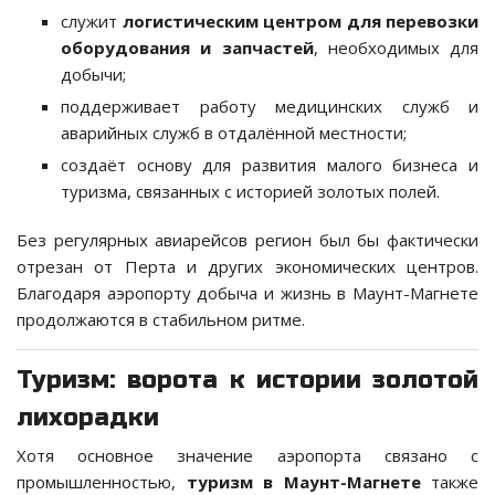
служит
логистическим центром для перевозки
оборудования и запчастей
, необходимых для
добычи;
поддерживает работу медицинских служб и
аварийных служб в отдалённой местности;
создаёт основу для развития малого бизнеса и
туризма, связанных с историей золотых полей.
Без регулярных авиарейсов регион был бы фактически
отрезан от Перта и других экономических центров.
Благодаря аэропорту добыча и жизнь в Маунт-Магнете
продолжаются в стабильном ритме.
Туризм: ворота к истории золотой
лихорадки
Хотя основное значение аэропорта связано с
промышленностью,
туризм в Маунт-Магнете
также