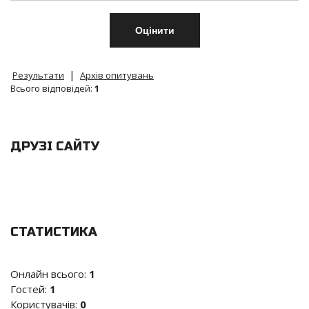
|
Результати
Архів опитувань
Всього відповідей:
1
ДРУЗІ САЙТУ
СТАТИСТИКА
Онлайн всього:
1
Гостей:
1
Користувачів:
0