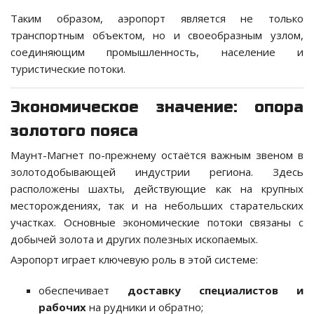
Таким образом, аэропорт является не только
транспортным объектом, но и своеобразным узлом,
соединяющим промышленность, население и
туристические потоки.
Экономическое значение: опора
золотого пояса
Маунт-Магнет по-прежнему остаётся важным звеном в
золотодобывающей индустрии региона. Здесь
расположены шахты, действующие как на крупных
месторождениях, так и на небольших старательских
участках. Основные экономические потоки связаны с
добычей золота и других полезных ископаемых.
Аэропорт играет ключевую роль в этой системе:
обеспечивает
доставку специалистов и
рабочих
на рудники и обратно;