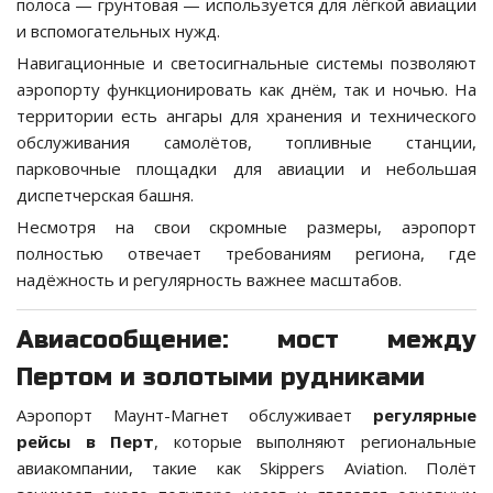
полоса — грунтовая — используется для лёгкой авиации
и вспомогательных нужд.
Навигационные и светосигнальные системы позволяют
аэропорту функционировать как днём, так и ночью. На
территории есть ангары для хранения и технического
обслуживания самолётов, топливные станции,
парковочные площадки для авиации и небольшая
диспетчерская башня.
Несмотря на свои скромные размеры, аэропорт
полностью отвечает требованиям региона, где
надёжность и регулярность важнее масштабов.
Авиасообщение: мост между
Пертом и золотыми рудниками
Аэропорт Маунт-Магнет обслуживает
регулярные
рейсы в Перт
, которые выполняют региональные
авиакомпании, такие как Skippers Aviation. Полёт