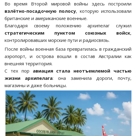
Во время Второй мировой войны здесь построили
взлётно-посадочную полосу
, которую использовали
британские и американские военные.
Благодаря своему положению архипелаг служил
стратегическим пунктом союзных войск
,
контролировавших морские пути и радиосвязь.
После войны военная база превратилась в гражданский
аэропорт, и острова вошли в состав Австралии как
внешняя территория.
С тех пор
авиация стала неотъемлемой частью
жизни архипелага
: она заменила дороги, почту,
магазины и даже больницы.