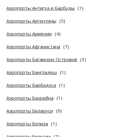
Аэропорты Антигуа и Барбуды
(1)
Аэропорты Аргентины
(5)
Аэропорты Армении
(4)
Аэропорты Афганистана
(7)
Аэропорты Багамских Островов
(3)
Аэропорты Бангладеш
(1)
Аэропорты Барбадоса
(1)
Аэропорты Бахрейна
(1)
Аэропорты Беларуси
(9)
Аэропорты Белиза
(1)
Аэропорты Бельгии
(7)