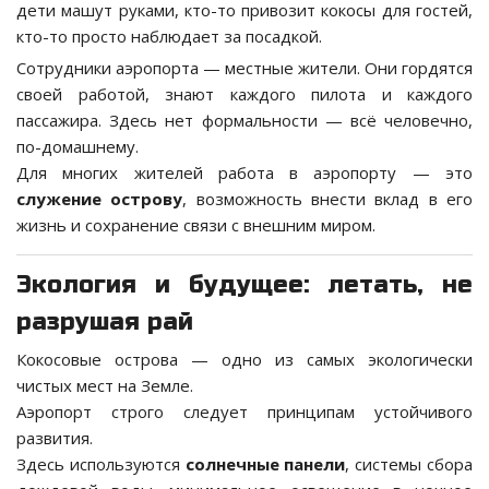
дети машут руками, кто-то привозит кокосы для гостей,
кто-то просто наблюдает за посадкой.
Сотрудники аэропорта — местные жители. Они гордятся
своей работой, знают каждого пилота и каждого
пассажира. Здесь нет формальности — всё человечно,
по-домашнему.
Для многих жителей работа в аэропорту — это
служение острову
, возможность внести вклад в его
жизнь и сохранение связи с внешним миром.
Экология и будущее: летать, не
разрушая рай
Кокосовые острова — одно из самых экологически
чистых мест на Земле.
Аэропорт строго следует принципам устойчивого
развития.
Здесь используются
солнечные панели
, системы сбора