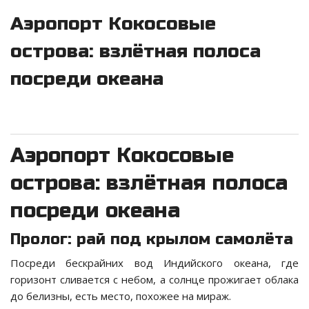
Аэропорт Кокосовые
острова: взлётная полоса
посреди океана
Аэропорт Кокосовые
острова: взлётная полоса
посреди океана
Пролог: рай под крылом самолёта
Посреди бескрайних вод Индийского океана, где
горизонт сливается с небом, а солнце прожигает облака
до белизны, есть место, похожее на мираж.