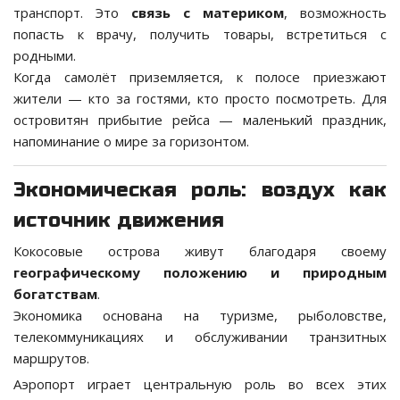
транспорт. Это
связь с материком
, возможность
попасть к врачу, получить товары, встретиться с
родными.
Когда самолёт приземляется, к полосе приезжают
жители — кто за гостями, кто просто посмотреть. Для
островитян прибытие рейса — маленький праздник,
напоминание о мире за горизонтом.
Экономическая роль: воздух как
источник движения
Кокосовые острова живут благодаря своему
географическому положению и природным
богатствам
.
Экономика основана на туризме, рыболовстве,
телекоммуникациях и обслуживании транзитных
маршрутов.
Аэропорт играет центральную роль во всех этих