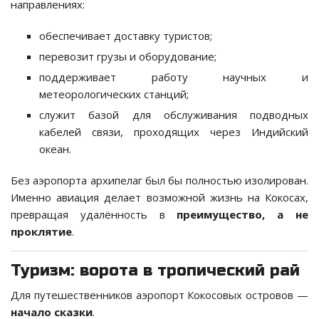
направлениях:
обеспечивает доставку туристов;
перевозит грузы и оборудование;
поддерживает работу научных и
метеорологических станций;
служит базой для обслуживания подводных
кабелей связи, проходящих через Индийский
океан.
Без аэропорта архипелаг был бы полностью изолирован.
Именно авиация делает возможной жизнь на Кокосах,
превращая удалённость в
преимущество, а не
проклятие
.
Туризм: ворота в тропический рай
Для путешественников аэропорт Кокосовых островов —
начало сказки
.