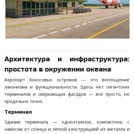
Архитектура и инфраструктура:
простота в окружении океана
Аэропорт Кокосовых островов — это воплощение
лаконизма и функциональности. Здесь нет гигантских
терминалов и сверкающих фасадов — всё просто, но
предельно точно.
Терминал
Здание терминала — одноэтажное, компактное, с
навесом от солнца и лёгкой конструкцией из металла и