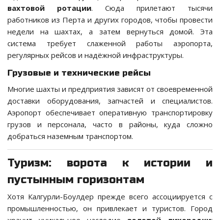
вахтовой ротации
. Сюда прилетают тысячи
работников из Перта и других городов, чтобы провести
недели на шахтах, а затем вернуться домой. Эта
система требует слаженной работы аэропорта,
регулярных рейсов и надёжной инфраструктуры.
Грузовые и технические рейсы
Многие шахты и предприятия зависят от своевременной
доставки оборудования, запчастей и специалистов.
Аэропорт обеспечивает оперативную транспортировку
грузов и персонала, часто в районы, куда сложно
добраться наземным транспортом.
Туризм: ворота к истории и
пустынным горизонтам
Хотя Калгурли-Боулдер прежде всего ассоциируется с
промышленностью, он привлекает и туристов. Город
хранит уникальное наследие
золотой лихорадки
: