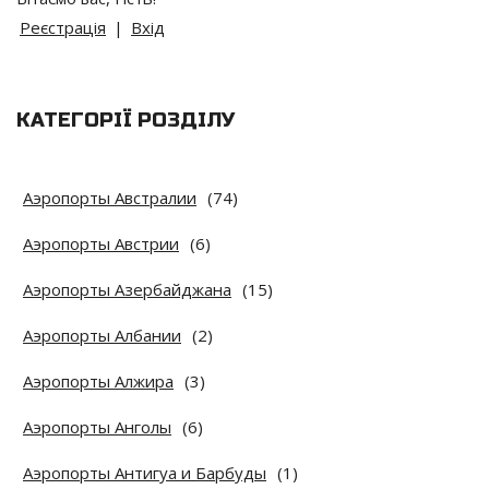
Реєстрація
|
Вхід
КАТЕГОРІЇ РОЗДІЛУ
Аэропорты Австралии
(74)
Аэропорты Австрии
(6)
Аэропорты Азербайджана
(15)
Аэропорты Албании
(2)
Аэропорты Алжира
(3)
Аэропорты Анголы
(6)
Аэропорты Антигуа и Барбуды
(1)