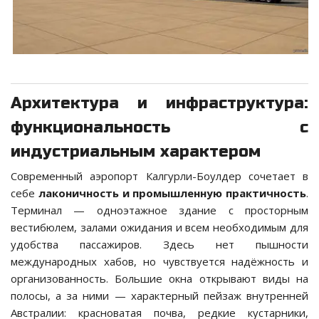
Архитектура и инфраструктура:
функциональность с
индустриальным характером
Современный аэропорт Калгурли-Боулдер сочетает в
себе
лаконичность и промышленную практичность
.
Терминал — одноэтажное здание с просторным
вестибюлем, залами ожидания и всем необходимым для
удобства пассажиров. Здесь нет пышности
международных хабов, но чувствуется надёжность и
организованность. Большие окна открывают виды на
полосы, а за ними — характерный пейзаж внутренней
Австралии: красноватая почва, редкие кустарники,