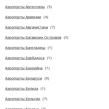
Аэропорты Аргентины
(5)
Аэропорты Армении
(4)
Аэропорты Афганистана
(7)
Аэропорты Багамских Островов
(3)
Аэропорты Бангладеш
(1)
Аэропорты Барбадоса
(1)
Аэропорты Бахрейна
(1)
Аэропорты Беларуси
(9)
Аэропорты Белиза
(1)
Аэропорты Бельгии
(7)
Аэропорты Бенина
(2)