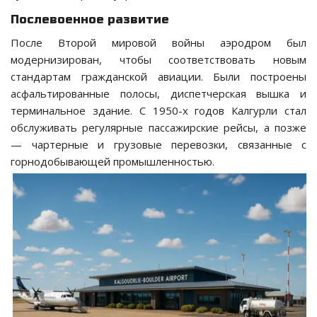
Послевоенное развитие
После Второй мировой войны аэродром был
модернизирован, чтобы соответствовать новым
стандартам гражданской авиации. Были построены
асфальтированные полосы, диспетчерская вышка и
терминальное здание. С 1950-х годов Калгурли стал
обслуживать регулярные пассажирские рейсы, а позже
— чартерные и грузовые перевозки, связанные с
горнодобывающей промышленностью.