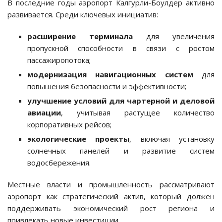
В последние годы аэропорт Калгурли-Боулдер активно
развивается. Среди ключевых инициатив:
расширение терминала
для увеличения
пропускной способности в связи с ростом
пассажиропотока;
модернизация навигационных систем
для
повышения безопасности и эффективности;
улучшение условий для чартерной и деловой
авиации
, учитывая растущее количество
корпоративных рейсов;
экологические проекты
, включая установку
солнечных панелей и развитие систем
водосбережения.
Местные власти и промышленность рассматривают
аэропорт как стратегический актив, который должен
поддерживать экономический рост региона и
привлекать новые инвестиции.