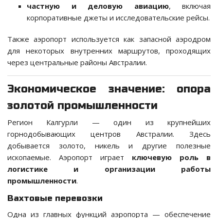
частную и деловую авиацию
, включая
корпоративные джеты и исследовательские рейсы.
Также аэропорт используется как запасной аэродром
для некоторых внутренних маршрутов, проходящих
через центральные районы Австралии.
Экономическое значение: опора
золотой промышленности
Регион Калгурли — один из крупнейших
горнодобывающих центров Австралии. Здесь
добывается золото, никель и другие полезные
ископаемые. Аэропорт играет
ключевую роль в
логистике и организации работы
промышленности
.
Вахтовые перевозки
Одна из главных функций аэропорта — обеспечение