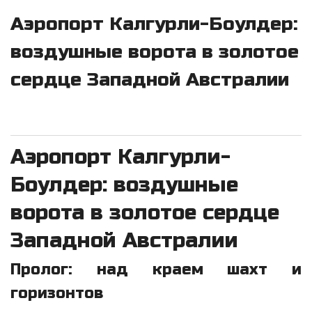
Аэропорт Калгурли-Боулдер:
воздушные ворота в золотое
сердце Западной Австралии
Аэропорт Калгурли-
Боулдер: воздушные
ворота в золотое сердце
Западной Австралии
Пролог: над краем шахт и
горизонтов