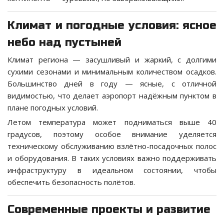
Климат и погодные условия: ясное
небо над пустыней
Климат региона — засушливый и жаркий, с долгими
сухими сезонами и минимальным количеством осадков.
Большинство дней в году — ясные, с отличной
видимостью, что делает аэропорт надёжным пунктом в
плане погодных условий.
Летом температура может подниматься выше 40
градусов, поэтому особое внимание уделяется
техническому обслуживанию взлётно-посадочных полос
и оборудования. В таких условиях важно поддерживать
инфраструктуру в идеальном состоянии, чтобы
обеспечить безопасность полётов.
Современные проекты и развитие