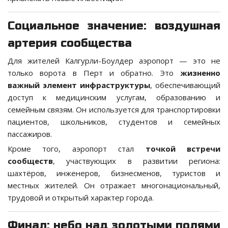
Социальное значение: воздушная
артерия сообщества
Для жителей Калгурли-Боулдер аэропорт — это не
только ворота в Перт и обратно. Это
жизненно
важный элемент инфраструктуры
, обеспечивающий
доступ к медицинским услугам, образованию и
семейным связям. Он используется для транспортировки
пациентов, школьников, студентов и семейных
пассажиров.
Кроме того, аэропорт стал
точкой встречи
сообществ
, участвующих в развитии региона:
шахтёров, инженеров, бизнесменов, туристов и
местных жителей. Он отражает многонациональный,
трудовой и открытый характер города.
Финал: небо над золотыми полями