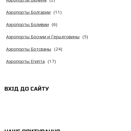
Аэропорты Болгарии
(11)
Аэропорты Боливии
(6)
Аэропорты Боснии и Герцеговины
(5)
Аэропорты Ботсваны
(24)
Аэропорты Египта
(17)
ВХІД ДО САЙТУ