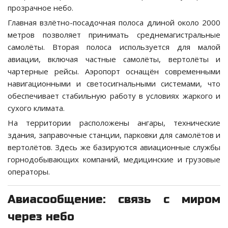
прозрачное небо.
Главная взлётно-посадочная полоса длиной около 2000
метров позволяет принимать среднемагистральные
самолёты. Вторая полоса используется для малой
авиации, включая частные самолёты, вертолёты и
чартерные рейсы. Аэропорт оснащён современными
навигационными и светосигнальными системами, что
обеспечивает стабильную работу в условиях жаркого и
сухого климата.
На территории расположены ангары, технические
здания, заправочные станции, парковки для самолётов и
вертолётов. Здесь же базируются авиационные службы
горнодобывающих компаний, медицинские и грузовые
операторы.
Авиасообщение: связь с миром
через небо