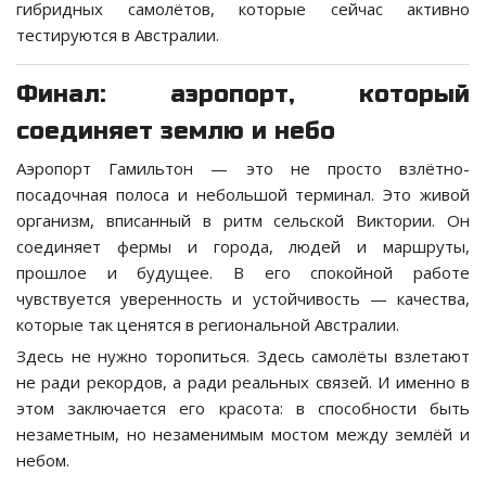
гибридных самолётов, которые сейчас активно
тестируются в Австралии.
Финал: аэропорт, который
соединяет землю и небо
Аэропорт Гамильтон — это не просто взлётно-
посадочная полоса и небольшой терминал. Это живой
организм, вписанный в ритм сельской Виктории. Он
соединяет фермы и города, людей и маршруты,
прошлое и будущее. В его спокойной работе
чувствуется уверенность и устойчивость — качества,
которые так ценятся в региональной Австралии.
Здесь не нужно торопиться. Здесь самолёты взлетают
не ради рекордов, а ради реальных связей. И именно в
этом заключается его красота: в способности быть
незаметным, но незаменимым мостом между землёй и
небом.