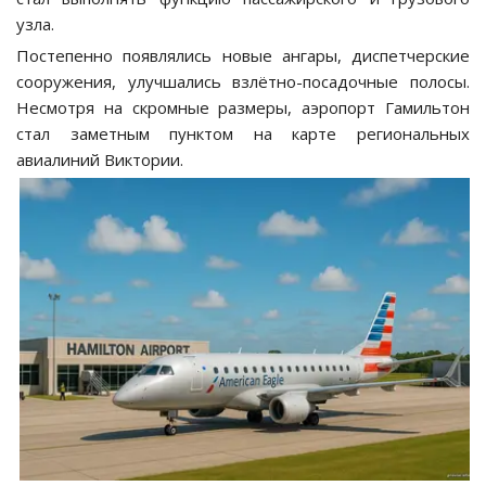
узла.
Постепенно появлялись новые ангары, диспетчерские
сооружения, улучшались взлётно-посадочные полосы.
Несмотря на скромные размеры, аэропорт Гамильтон
стал заметным пунктом на карте региональных
авиалиний Виктории.