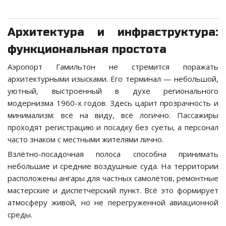
Архитектура и инфраструктура:
функциональная простота
Аэропорт Гамильтон не стремится поражать
архитектурными изысками. Его терминал — небольшой,
уютный, выстроенный в духе регионального
модернизма 1960-х годов. Здесь царит прозрачность и
минимализм: всё на виду, всё логично. Пассажиры
проходят регистрацию и посадку без суеты, а персонал
часто знаком с местными жителями лично.
Взлётно-посадочная полоса способна принимать
небольшие и средние воздушные суда. На территории
расположены ангары для частных самолётов, ремонтные
мастерские и диспетчерский пункт. Всё это формирует
атмосферу живой, но не перегруженной авиационной
среды.