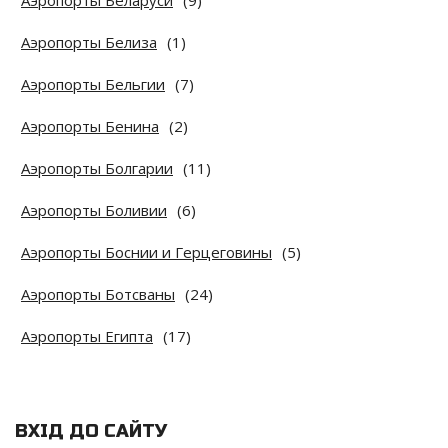
Аэропорты Белиза
(1)
Аэропорты Бельгии
(7)
Аэропорты Бенина
(2)
Аэропорты Болгарии
(11)
Аэропорты Боливии
(6)
Аэропорты Боснии и Герцеговины
(5)
Аэропорты Ботсваны
(24)
Аэропорты Египта
(17)
ВХІД ДО САЙТУ