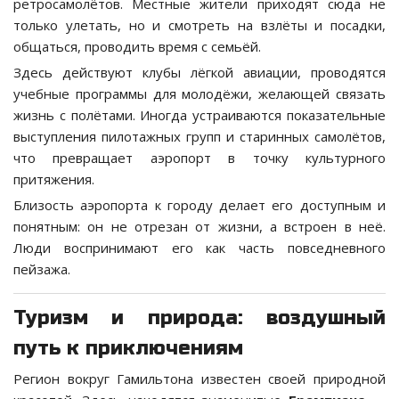
ретросамолётов. Местные жители приходят сюда не
только улетать, но и смотреть на взлёты и посадки,
общаться, проводить время с семьёй.
Здесь действуют клубы лёгкой авиации, проводятся
учебные программы для молодёжи, желающей связать
жизнь с полётами. Иногда устраиваются показательные
выступления пилотажных групп и старинных самолётов,
что превращает аэропорт в точку культурного
притяжения.
Близость аэропорта к городу делает его доступным и
понятным: он не отрезан от жизни, а встроен в неё.
Люди воспринимают его как часть повседневного
пейзажа.
Туризм и природа: воздушный
путь к приключениям
Регион вокруг Гамильтона известен своей природной