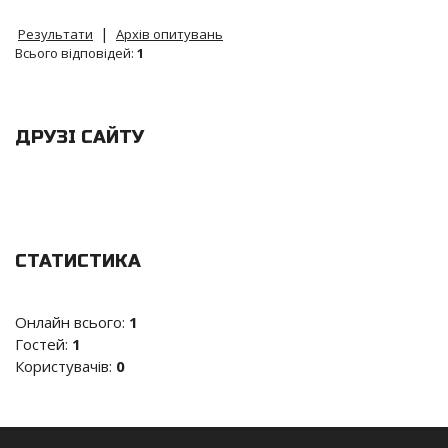
|
Результати
Архів опитувань
Всього відповідей:
1
ДРУЗІ САЙТУ
СТАТИСТИКА
Онлайн всього:
1
Гостей:
1
Користувачів:
0