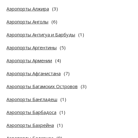
Аэропорты Алжира
(3)
Аэропорты Анголы
(6)
Аэропорты Антигуа и Барбуды
(1)
Аэропорты Аргентины
(5)
Аэропорты Армении
(4)
Аэропорты Афганистана
(7)
Аэропорты Багамских Островов
(3)
Аэропорты Бангладеш
(1)
Аэропорты Барбадоса
(1)
Аэропорты Бахрейна
(1)
Аэропорты Беларуси
(9)