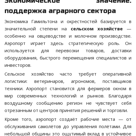
Экономическое значение:
поддержка аграрного сектора
Экономика Гамильтона и окрестностей базируется в
значительной степени на
сельском хозяйстве
—
особенно на овцеводстве и молочном производстве.
Аэропорт играет здесь стратегическую роль. Он
используется для перевозки товаров, доставки
оборудования, быстрого перемещения специалистов и
инвесторов.
Сельское хозяйство часто требует оперативной
логистики: ветеринаров, агрономов, поставщиков
техники. Аэропорт становится для фермеров окном в
мир современных технологий и рынков. Благодаря
воздушному сообщению регион не чувствует себя
отрезанным от центров принятия решений и торговли.
Кроме того, аэропорт создаёт рабочие места — от
обслуживания самолётов до управления полётами. Для
небольшой общины это ощутимый вклад в устойчивое