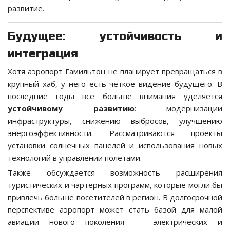
развитие.
Будущее: устойчивость и
интеграция
Хотя аэропорт Гамильтон не планирует превращаться в
крупный хаб, у него есть чёткое видение будущего. В
последние годы всё больше внимания уделяется
устойчивому развитию
: модернизации
инфраструктуры, снижению выбросов, улучшению
энергоэффективности. Рассматриваются проекты
установки солнечных панелей и использования новых
технологий в управлении полётами.
Также обсуждается возможность расширения
туристических и чартерных программ, которые могли бы
привлечь больше посетителей в регион. В долгосрочной
перспективе аэропорт может стать базой для малой
авиации нового поколения — электрических и