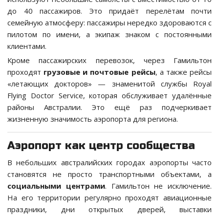
до 40 пассажиров. Это придаёт перелётам почти
семейную атмосферу: пассажиры нередко здороваются с
пилотом по имени, а экипаж знаком с постоянными
клиентами.
Кроме пассажирских перевозок, через Гамильтон
проходят
грузовые и почтовые рейсы
, а также рейсы
«летающих докторов» — знаменитой службы Royal
Flying Doctor Service, которая обслуживает удалённые
районы Австралии. Это ещё раз подчеркивает
жизненную значимость аэропорта для региона.
Аэропорт как центр сообщества
В небольших австралийских городах аэропорты часто
становятся не просто транспортными объектами, а
социальными центрами
. Гамильтон не исключение.
На его территории регулярно проходят авиационные
праздники, дни открытых дверей, выставки