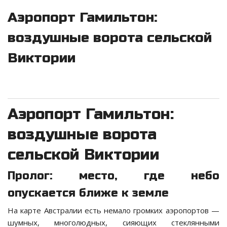
Аэропорт Гамильтон:
воздушные ворота сельской
Виктории
Аэропорт Гамильтон:
воздушные ворота
сельской Виктории
Пролог: место, где небо
опускается ближе к земле
На карте Австралии есть немало громких аэропортов —
шумных, многолюдных, сияющих стеклянными